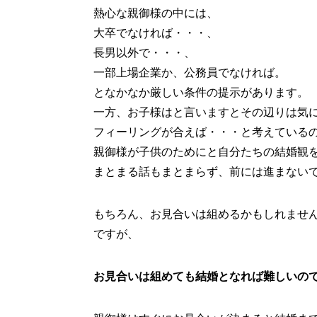
熱心な親御様の中には、
大卒でなければ・・・、
長男以外で・・・、
一部上場企業か、公務員でなければ。
となかなか厳しい条件の提示があります。
一方、お子様はと言いますとその辺りは気
フィーリングが合えば・・・と考えている
親御様が子供のためにと自分たちの結婚観
まとまる話もまとまらず、前には進まない
もちろん、お見合いは組めるかもしれませ
ですが、
お見合いは組めても結婚となれば難しいの