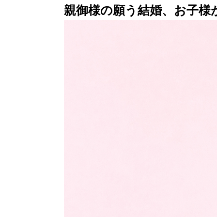
親御様の願う結婚、お子様