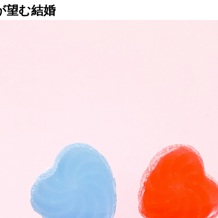
が望む結婚