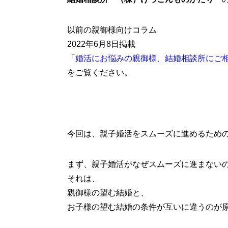
以前の親御様向けコラム
2022年6月8日掲載
「
婚活にお悩みの親御様、結婚相談所にご
をご覧ください。
今回は、親子婚活をスムーズに進めるため
まず、親子婚活がなぜスムーズに進まない
それは、
親御様の望む結婚と、
お子様の望む結婚の条件が互いに違うのが