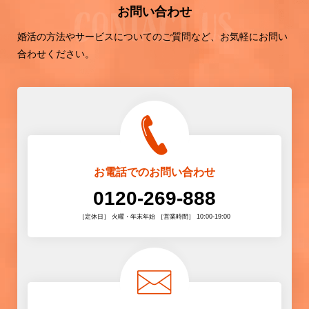
お問い合わせ
婚活の方法やサービスについてのご質問など、お気軽にお問い
合わせください。
お電話でのお問い合わせ
0120-269-888
［定休日］ 火曜・年末年始 ［営業時間］ 10:00-19:00