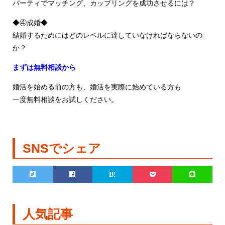
パーティでマッチング、カップリングを成功させるには？
◆④成婚◆
結婚するためにはどのレベルに達していなければならないの
か？
まずは無料相談から
婚活を始める前の方も、婚活を実際に始めている方も
一度無料相談をお試しください。
SNSでシェア
人気記事