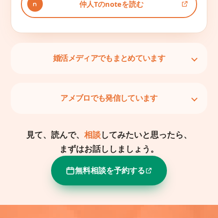
仲人Tのnoteを読む
婚活メディアでもまとめています
アメブロでも発信しています
見て、読んで、
相談
してみたいと思ったら、
まずはお話ししましょう。
無料相談を予約する