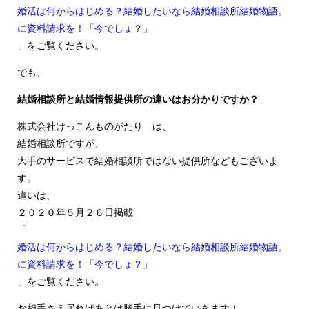
婚活は何からはじめる？結婚したいなら結婚相談所結婚物語。
に資料請求を！「今でしょ？」
」をご覧ください。
でも、
結婚相談所と結婚情報提供所の違いはお分かりですか？
株式会社けっこんものがたり は、
結婚相談所ですが、
大手のサービスで結婚相談所ではない提供所などもございま
す。
違いは、
２０２０年５月２６日掲載
「
婚活は何からはじめる？結婚したいなら結婚相談所結婚物語。
に資料請求を！「今でしょ？」
」をご覧ください。
お相手さえ居ればあとは勝手に見つけていきます！