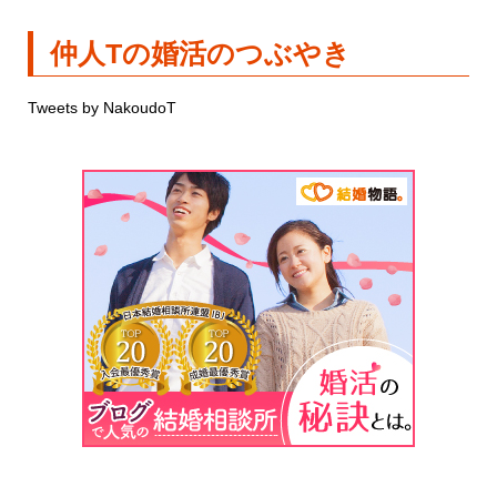
仲人Tの婚活のつぶやき
Tweets by NakoudoT