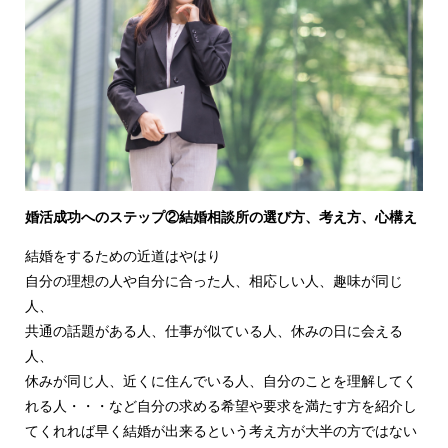
婚活成功へのステップ②結婚相談所の選び方、考え方、心構え
結婚をするための近道はやはり
自分の理想の人や自分に合った人、相応しい人、趣味が同じ
人、
共通の話題がある人、仕事が似ている人、休みの日に会える
人、
休みが同じ人、近くに住んでいる人、自分のことを理解してく
れる人・・・など自分の求める希望や要求を満たす方を紹介し
てくれれば早く結婚が出来るという考え方が大半の方ではない