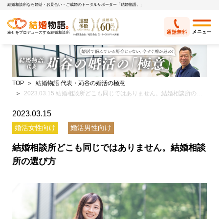
結婚相談所なら婚活・お見合い・ご成婚のトータルサポーター「結婚物語。」
幸せをプロデュースする結婚相談所
TOP
結婚物語 代表・苅谷の婚活の極意
2023.03.15 結婚相談所どこも同じではありません。結婚相談所の選び方
2023.03.15
婚活女性向け
婚活男性向け
結婚相談所どこも同じではありません。結婚相談
所の選び方