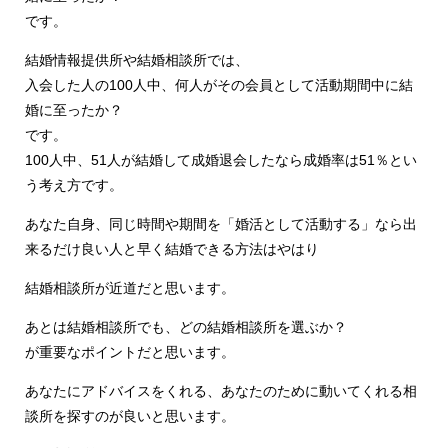
です。
結婚情報提供所や結婚相談所では、
入会した人の100人中、何人がその会員として活動期間中に結
婚に至ったか？
です。
100人中、51人が結婚して成婚退会したなら成婚率は51％とい
う考え方です。
あなた自身、同じ時間や期間を「婚活として活動する」なら出
来るだけ良い人と早く結婚できる方法はやはり
結婚相談所が近道だと思います。
あとは結婚相談所でも、どの結婚相談所を選ぶか？
が重要なポイントだと思います。
あなたにアドバイスをくれる、あなたのために動いてくれる相
談所を探すのが良いと思います。