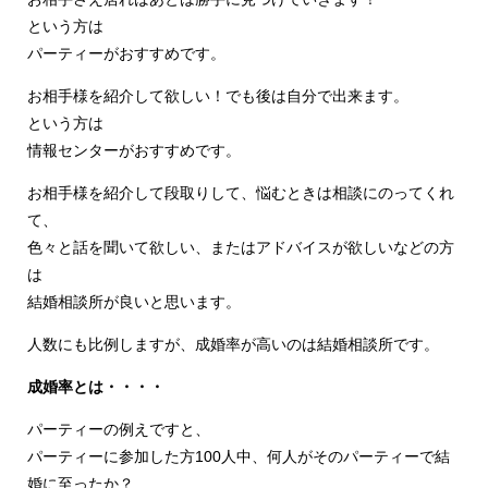
という方は
パーティーがおすすめです。
お相手様を紹介して欲しい！でも後は自分で出来ます。
という方は
情報センターがおすすめです。
お相手様を紹介して段取りして、悩むときは相談にのってくれ
て、
色々と話を聞いて欲しい、またはアドバイスが欲しいなどの方
は
結婚相談所が良いと思います。
人数にも比例しますが、成婚率が高いのは結婚相談所です。
成婚率とは・・・・
パーティーの例えですと、
パーティーに参加した方100人中、何人がそのパーティーで結
婚に至ったか？