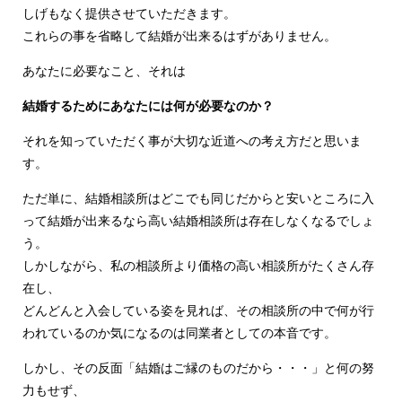
しげもなく提供させていただきます。
これらの事を省略して結婚が出来るはずがありません。
あなたに必要なこと、それは
結婚するためにあなたには何が必要なのか？
それを知っていただく事が大切な近道への考え方だと思いま
す。
ただ単に、結婚相談所はどこでも同じだからと安いところに入
って結婚が出来るなら高い結婚相談所は存在しなくなるでしょ
う。
しかしながら、私の相談所より価格の高い相談所がたくさん存
在し、
どんどんと入会している姿を見れば、その相談所の中で何が行
われているのか気になるのは同業者としての本音です。
しかし、その反面「結婚はご縁のものだから・・・」と何の努
力もせず、