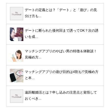
デートの定義とは？「デート」と「遊び」の見
分け方も...
デートに断られた後何回まで誘ってOK？次の誘
いを成...
マッチングアプリのやばい男の特徴＆体験談！
見極め方...
マッチングアプリの遊び目的は4割も!?見極め方
と本...
遠距離婚活とは？申し込みの注意点と覚悟して
おくべき...