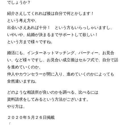
でしょうか？
紹介さえしてくれれば後は自分で何とかします！
という考え方や、
出会いさえあれば十分！ という方もいらっしゃいますし、
いやいや、結婚が決まるまでサポートして欲しい！
という方まで様々ですね。
婚活にも、インターネットマッチング、パーティー、お見合
い、など様々ですし、お見合い成立後はセルフ式で、自分で話
を進めていくのか、
仲人やカウンセラーが間に入り、進めていくのかによっても
全然違いますね。
どのような相談所が良いのかを調べる、比べるには
資料請求をしてみるという方法がございます。
やり方は、
２０２０年５月２６日掲載
「