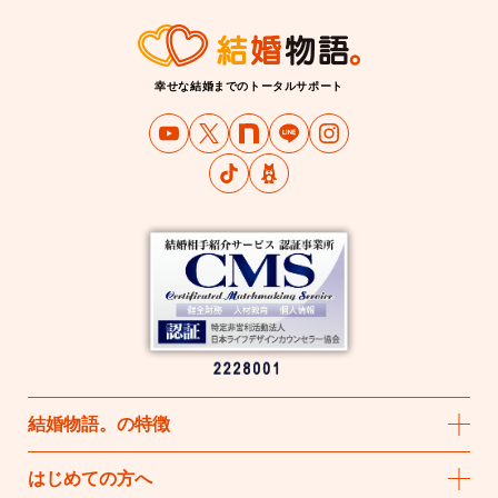
幸せな結婚までのトータルサポート
結婚物語
。
の特徴
はじめての方へ