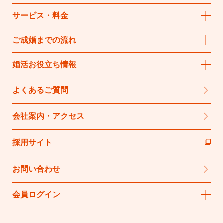
サービス・料金
ご成婚までの流れ
婚活お役立ち情報
よくあるご質問
会社案内・アクセス
採用サイト
お問い合わせ
会員ログイン