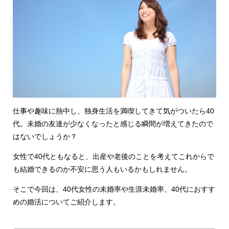
仕事や趣味に熱中し、独身生活を満喫してきて気がついたら40
代。未婚の友達が少なくなったと感じる瞬間が増えてきたので
はないでしょうか？
女性で40代ともなると、出産や老後のことを考えてこれからで
も結婚できるのか不安に思う人もいるかもしれません。
そこで今回は、40代女性の未婚率や生涯未婚率、40代におすす
めの婚活についてご紹介します。