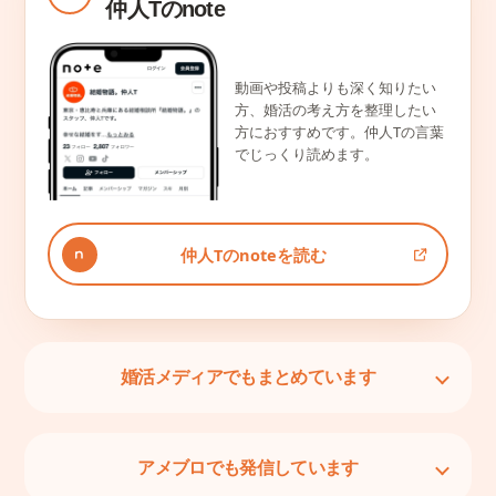
仲人Tのnote
動画や投稿よりも深く知りたい
方、婚活の考え方を整理したい
方におすすめです。仲人Tの言葉
でじっくり読めます。
仲人Tのnoteを読む
婚活メディアでもまとめています
アメブロでも発信しています