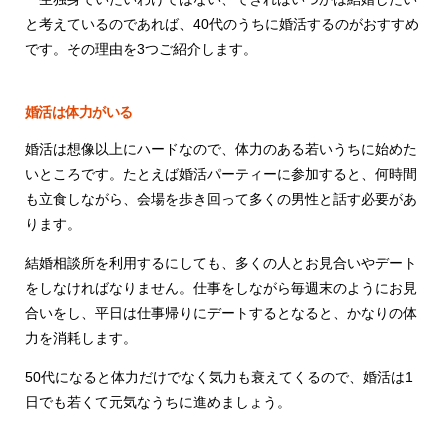
と考えているのであれば、40代のうちに婚活するのがおすすめ
です。その理由を3つご紹介します。
婚活は体力がいる
婚活は想像以上にハードなので、体力のある若いうちに始めた
いところです。たとえば婚活パーティーに参加すると、何時間
も立食しながら、会場を歩き回って多くの男性と話す必要があ
ります。
結婚相談所を利用するにしても、多くの人とお見合いやデート
をしなければなりません。仕事をしながら毎週末のようにお見
合いをし、平日は仕事帰りにデートするとなると、かなりの体
力を消耗します。
50代になると体力だけでなく気力も衰えてくるので、婚活は1
日でも若くて元気なうちに進めましょう。