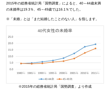
2015年の総務省統計局「国勢調査」によると、40～44歳未満
の未婚率は19.3％、45～49歳では16.1％でした。
※「未婚」とは「まだ結婚したことのない人」を指します。
※2015年の総務省統計局「
国勢調査
」より作成