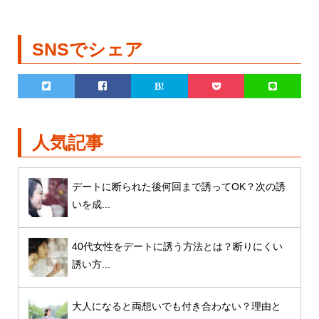
SNSでシェア
人気記事
デートに断られた後何回まで誘ってOK？次の誘
いを成...
40代女性をデートに誘う方法とは？断りにくい
誘い方...
大人になると両想いでも付き合わない？理由と