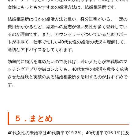
女性にもっともおすすめの婚活方法は、結婚相談所です。
結婚相談所はほかの婚活方法と違い、身分証明がいる、一定の
費用がかかるなど、結婚への意志が強い男性が多く登録してい
るのが理由です。また、カウンセラーがついているためサポー
トが手厚く、仕事で忙しい40代女性の婚活の状況を理解して、
適切なアドバイスをしてくれます。
効率的に婚活を進めたいのであれば、若い人たちが主戦場のマ
ッチングアプリや街コンよりも、40代女性の婚活を数多く成功
させた経験と実績のある結婚相談所を活用するのがおすすめで
す。
５．まとめ
40代女性の未婚率は40代前半で19.3％、40代後半で16.1％に及