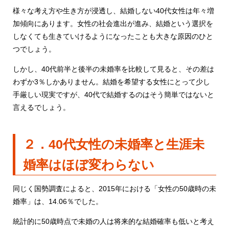
様々な考え方や生き方が浸透し、結婚しない40代女性は年々増
加傾向にあります。女性の社会進出が進み、結婚という選択を
しなくても生きていけるようになったことも大きな原因のひと
つでしょう。
しかし、40代前半と後半の未婚率を比較して見ると、その差は
わずか3％しかありません。結婚を希望する女性にとって少し
手厳しい現実ですが、40代で結婚するのはそう簡単ではないと
言えるでしょう。
２．40代女性の未婚率と生涯未
婚率はほぼ変わらない
同じく国勢調査によると、2015年における「女性の50歳時の未
婚率」は、14.06％でした。
統計的に50歳時点で未婚の人は将来的な結婚確率も低いと考え