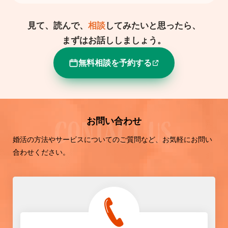
見て、読んで、
相談
してみたいと思ったら、
まずはお話ししましょう。
無料相談を予約する
お問い合わせ
婚活の方法やサービスについてのご質問など、お気軽にお問い
合わせください。