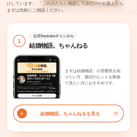
けしています。
「この人たちに相談してみたい」と思えたら、
まずは気軽にご相談ください。
公式Youtubeチャンネル
1
結婚物語。ちゃんねる
まずは結婚物語。の雰囲気を知
りたい方、婚活のヒントを動画
で見たい方におすすめです。
結婚物語。ちゃんねるを見る