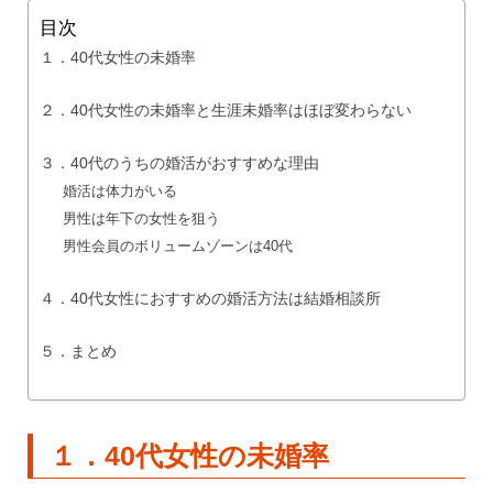
目次
１．40代女性の未婚率
２．40代女性の未婚率と生涯未婚率はほぼ変わらない
３．40代のうちの婚活がおすすめな理由
婚活は体力がいる
男性は年下の女性を狙う
男性会員のボリュームゾーンは40代
４．40代女性におすすめの婚活方法は結婚相談所
５．まとめ
１．40代女性の未婚率