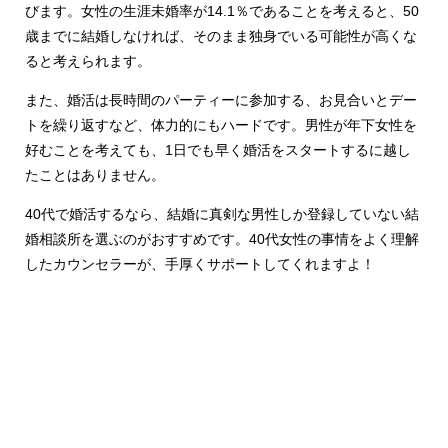
びます。女性の生涯未婚率が14.1％であることを考えると、50
歳までに結婚しなければ、そのまま独身でいる可能性が高くな
ると考えられます。
また、婚活は長時間のパーティーに参加する、お見合いとデー
トを繰り返すなど、体力的にもハードです。男性が年下女性を
好むことを考えても、1日でも早く婚活をスタートするに越し
たことはありません。
40代で婚活するなら、結婚に真剣な男性しか登録していない結
婚相談所を選ぶのがおすすめです。40代女性の事情をよく理解
したカウンセラーが、手厚くサポートしてくれますよ！