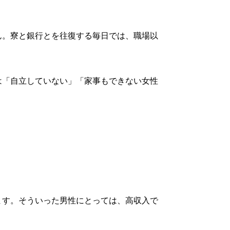
ん。寮と銀行とを往復する毎日では、職場以
は「自立していない」「家事もできない女性
。
ます。そういった男性にとっては、高収入で