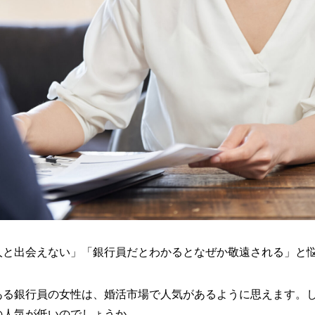
人と出会えない」「銀行員だとわかるとなぜか敬遠される」と
ある銀行員の女性は、婚活市場で人気があるように思えます。
の人気が低いのでしょうか。