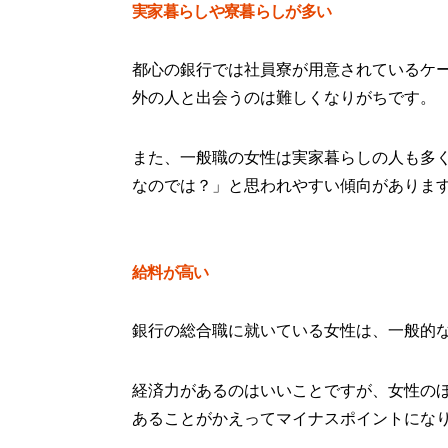
実家暮らしや寮暮らしが多い
都心の銀行では社員寮が用意されているケ
外の人と出会うのは難しくなりがちです。
また、一般職の女性は実家暮らしの人も多
なのでは？」と思われやすい傾向がありま
給料が高い
銀行の総合職に就いている女性は、一般的
経済力があるのはいいことですが、女性の
あることがかえってマイナスポイントにな