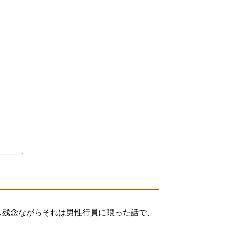
し残念ながらそれは男性行員に限った話で、