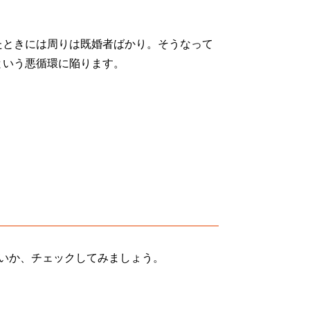
たときには周りは既婚者ばかり。そうなって
という悪循環に陥ります。
いか、チェックしてみましょう。