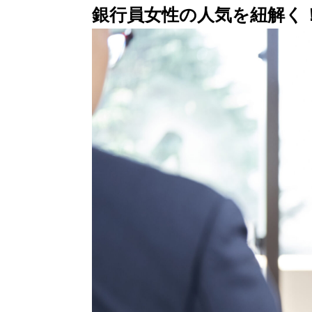
銀行員女性の人気を紐解く