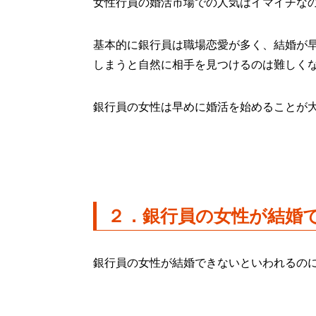
女性行員の婚活市場での人気はイマイチな
基本的に銀行員は職場恋愛が多く、結婚が
しまうと自然に相手を見つけるのは難しく
銀行員の女性は早めに婚活を始めることが
２．銀行員の女性が結婚
銀行員の女性が結婚できないといわれるの