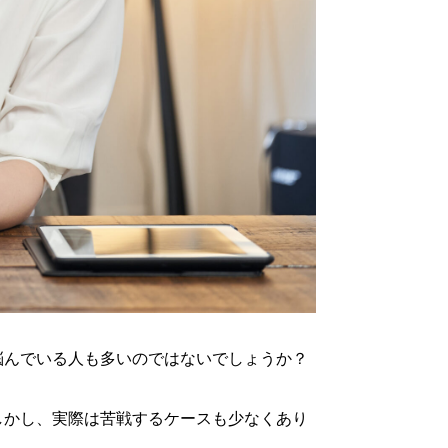
悩んでいる人も多いのではないでしょうか？
しかし、実際は苦戦するケースも少なくあり