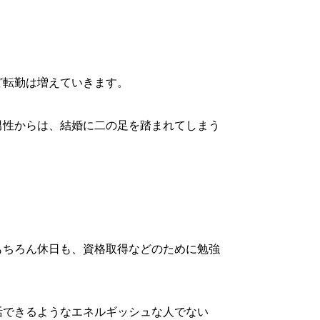
ど転勤は増えていきます。
男性からは、結婚に二の足を踏まれてしまう
もちろん休日も、資格取得などのために勉強
活できるようなエネルギッシュな人でない