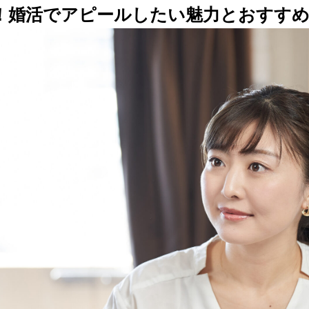
！婚活でアピールしたい魅力とおすすめ