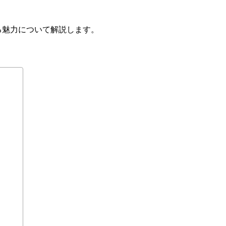
る魅力について解説します。