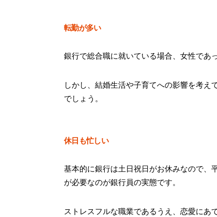
転勤が多い
銀行で総合職に就いている場合、女性であ
しかし、結婚生活や子育てへの影響を考え
でしょう。
休日も忙しい
基本的に銀行は土日祝日がお休みなので、
が必要なのが銀行員の実態です。
ストレスフルな職業であるうえ、恋愛にあ