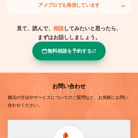
アメブロでも発信しています
見て、読んで、
相談
してみたいと思ったら、
まずはお話ししましょう。
無料相談を予約する
お問い合わせ
婚活の方法やサービスについてのご質問など、お気軽にお問い
合わせください。