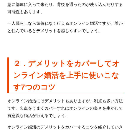
急に部屋に入って来たり、背後を通ったのが映り込んだりする
可能性もあります。
一人暮らしなら気兼ねなく行えるオンライン婚活ですが、誰か
と住んでいるとデメリットを感じやすいでしょう。
２．デメリットをカバーしてオ
ンライン婚活を上手に使いこな
す7つのコツ
オンライン婚活にはデメリットもありますが、利点も多い方法
です。欠点をうまくカバーすればオンラインの良さを生かして
有意義な婚活が行えるでしょう。
オンライン婚活のデメリットをカバーするコツを紹介していき