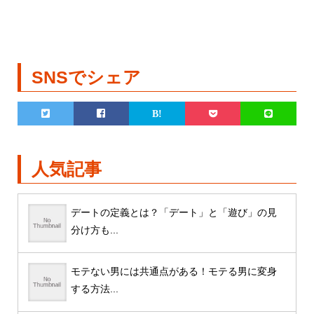
SNSでシェア
人気記事
デートの定義とは？「デート」と「遊び」の見
分け方も...
モテない男には共通点がある！モテる男に変身
する方法...