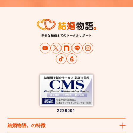
幸せな結婚までのトータルサポート
結婚物語
。
の特徴