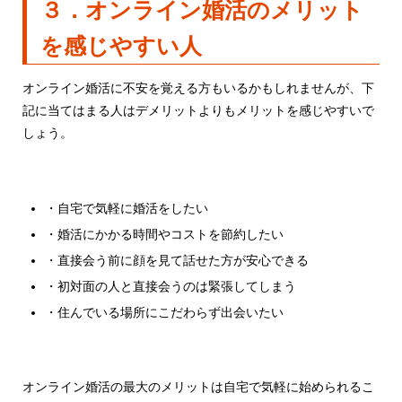
３．オンライン婚活のメリット
を感じやすい人
オンライン婚活に不安を覚える方もいるかもしれませんが、下
記に当てはまる人はデメリットよりもメリットを感じやすいで
しょう。
・自宅で気軽に婚活をしたい
・婚活にかかる時間やコストを節約したい
・直接会う前に顔を見て話せた方が安心できる
・初対面の人と直接会うのは緊張してしまう
・住んでいる場所にこだわらず出会いたい
オンライン婚活の最大のメリットは自宅で気軽に始められるこ