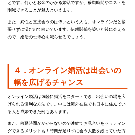
とです。何かとお金のかかる婚活ですが、移動時間やコストを
削減できることが魅力といえます。
また、異性と直接会うのは怖いという人も、オンラインだと緊
張せずに済むので向いています。信頼関係を築いた後に会える
ので、婚活の恐怖心を減らせるでしょう。
４．オンライン婚活は出会いの
幅を広げるチャンス
オンライン婚活は気軽に婚活をスタートでき、出会いの場を広
げられる便利な方法です。中には海外在住でも日本に住んでい
る人と成婚できた例もあります。
また、移動時間がかからないので連続でお見合いをセッティン
グできるメリットも！時間が足りずに会う人数を絞っていた方