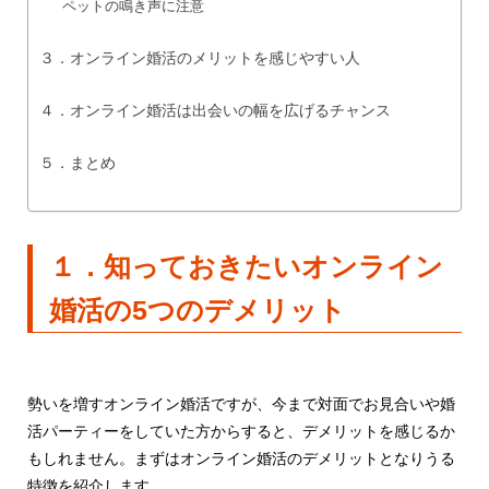
ペットの鳴き声に注意
３．オンライン婚活のメリットを感じやすい人
４．オンライン婚活は出会いの幅を広げるチャンス
５．まとめ
１．知っておきたいオンライン
婚活の5つのデメリット
勢いを増すオンライン婚活ですが、今まで対面でお見合いや婚
活パーティーをしていた方からすると、デメリットを感じるか
もしれません。まずはオンライン婚活のデメリットとなりうる
特徴を紹介します。