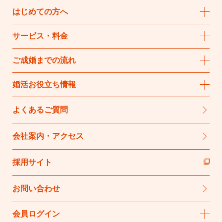
はじめての方へ
サービス・料金
ご成婚までの流れ
婚活お役立ち情報
よくあるご質問
会社案内・アクセス
採用サイト
お問い合わせ
会員ログイン