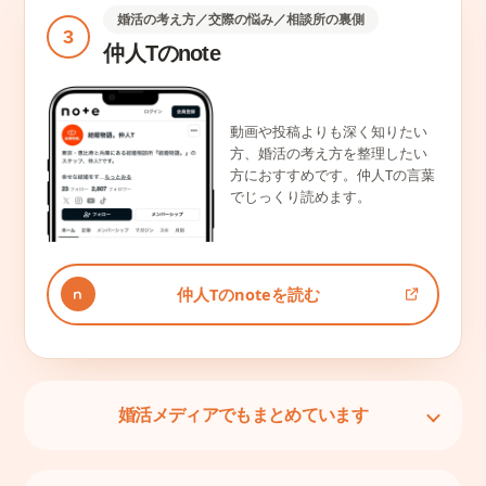
婚活の考え方／交際の悩み／相談所の裏側
3
仲人Tのnote
動画や投稿よりも深く知りたい
方、婚活の考え方を整理したい
方におすすめです。仲人Tの言葉
でじっくり読めます。
仲人Tのnoteを読む
婚活メディアでもまとめています