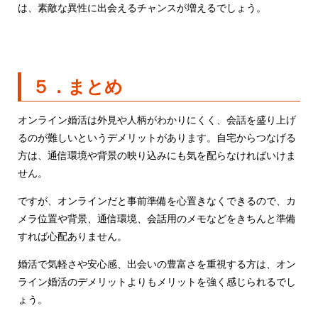
は、素敵な異性に出会えるチャンスが増えるでしょう。
５．まとめ
オンライン婚活は外見や人柄がわかりにくく、会話を盛り上げ
るのが難しいというデメリットがあります。自宅からつなげる
方は、通信環境や背景の映り込みにも気を配らなければいけま
せん。
ですが、オンラインだと事前準備を心置きなくできるので、カ
メラ位置や背景、通信環境、会話用のメモなどをきちんと準備
すれば心配ありません。
婚活で気軽さや安心感、出会いの豊富さを重視する方は、オン
ライン婚活のデメリットよりもメリットを強く感じられるでし
ょう。