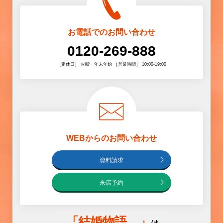
お電話でのお問い合わせ
0120-269-888
［定休日］ 火曜・年末年始 ［営業時間］ 10:00-19:00
WEBからのお問い合わせ
資料請求
来店予約
「
結婚物語
。」