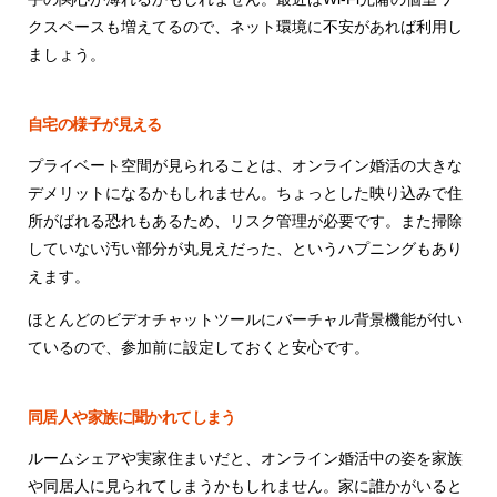
クスペースも増えてるので、ネット環境に不安があれば利用し
ましょう。
自宅の様子が見える
プライベート空間が見られることは、オンライン婚活の大きな
デメリットになるかもしれません。ちょっとした映り込みで住
所がばれる恐れもあるため、リスク管理が必要です。また掃除
していない汚い部分が丸見えだった、というハプニングもあり
えます。
ほとんどのビデオチャットツールにバーチャル背景機能が付い
ているので、参加前に設定しておくと安心です。
同居人や家族に聞かれてしまう
ルームシェアや実家住まいだと、オンライン婚活中の姿を家族
や同居人に見られてしまうかもしれません。家に誰かがいると