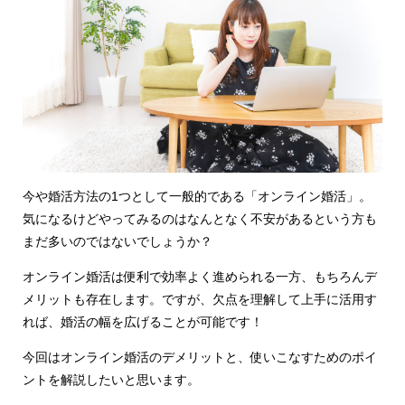
今や婚活方法の1つとして一般的である「オンライン婚活」。
気になるけどやってみるのはなんとなく不安があるという方も
まだ多いのではないでしょうか？
オンライン婚活は便利で効率よく進められる一方、もちろんデ
メリットも存在します。ですが、欠点を理解して上手に活用す
れば、婚活の幅を広げることが可能です！
今回はオンライン婚活のデメリットと、使いこなすためのポイ
ントを解説したいと思います。