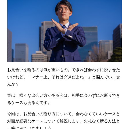
お見合いを断るのは気が重いもの。できれば会わずに済ませた
いけれど、「マナー上、それはダメだよね…」と悩んでいませ
んか？
実は、様々な出会い方がある今は、相手に会わずにお断りでき
るケースもあるんです。
今回は、お見合いの断り方について、会わなくていいケースと
対面が必要なケースについて解説します。失礼なく断る方法と
一緒にみていきましょう。