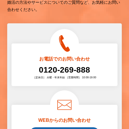
婚活の方法やサービスについてのご質問など、お気軽にお問い
合わせください。
お電話でのお問い合わせ
0120-269-888
［定休日］ 火曜・年末年始 ［営業時間］ 10:00-19:00
WEBからのお問い合わせ