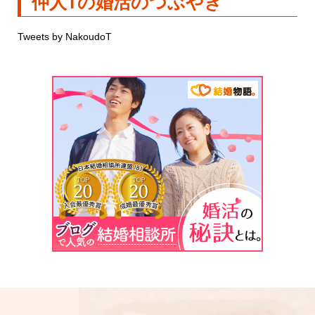
仲人Tの婚活のつぶやき
Tweets by NakoudoT