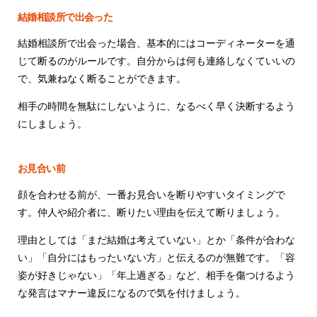
結婚相談所で出会った
結婚相談所で出会った場合、基本的にはコーディネーターを通
じて断るのがルールです。自分からは何も連絡しなくていいの
で、気兼ねなく断ることができます。
相手の時間を無駄にしないように、なるべく早く決断するよう
にしましょう。
お見合い前
顔を合わせる前が、一番お見合いを断りやすいタイミングで
す。仲人や紹介者に、断りたい理由を伝えて断りましょう。
理由としては「まだ結婚は考えていない」とか「条件が合わな
い」「自分にはもったいない方」と伝えるのが無難です。「容
姿が好きじゃない」「年上過ぎる」など、相手を傷つけるよう
な発言はマナー違反になるので気を付けましょう。