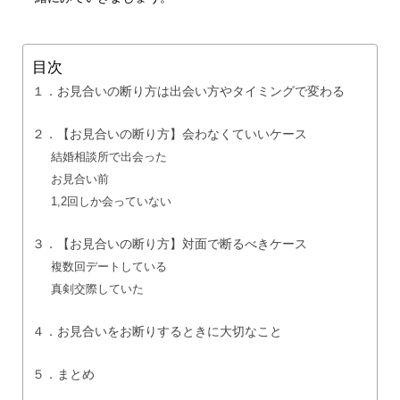
目次
１．お見合いの断り方は出会い方やタイミングで変わる
２．【お見合いの断り方】会わなくていいケース
結婚相談所で出会った
お見合い前
1,2回しか会っていない
３．【お見合いの断り方】対面で断るべきケース
複数回デートしている
真剣交際していた
４．お見合いをお断りするときに大切なこと
５．まとめ