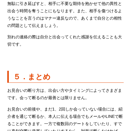
無駄に引き延ばすと、相手に不要な期待を抱かせて他の異性と
出会う時間を奪うことにもなります。また、相手を傷つけるよ
うなことを言うのはマナー違反なので、あくまで自分との相性
の問題として伝えましょう。
別れの連絡の際は自分と出会ってくれた感謝を伝えることも大
切です。
５．まとめ
お見合いの断り方は、出会い方やタイミングによってさまざま
です。会って断るのが最善とは限りません。
お見合いの前後や、まだ1、2回しか会っていない場合には、紹
介者を通じて断るか、本人に伝える場合でもメールやLINEで断
ることができます。一方で複数回のデートをしていたり、すで