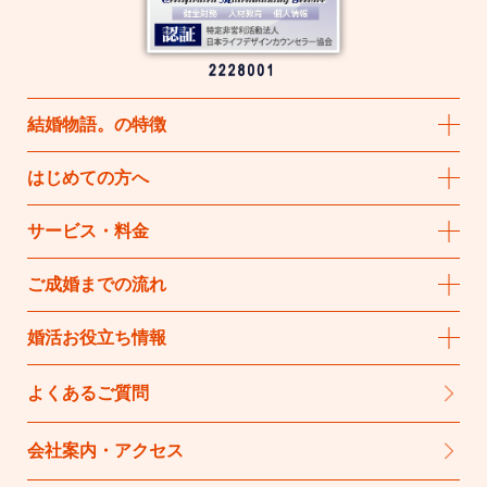
結婚物語
。
の特徴
はじめての方へ
サービス・料金
ご成婚までの流れ
婚活お役立ち情報
よくあるご質問
会社案内・アクセス