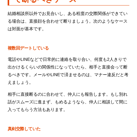
結婚相談所以外でお見合いし、ある程度の交際関係ができてい
る場合は、直接顔を合わせて断りましょう。次のようなケース
は対面が基本です。
複数回デートしている
電話やLINEなどで日常的に連絡を取り合い、何度も2人きりで
出かけるくらいの関係性になっていたら、相手と直接会って断
るべきです。メールやLINEで済ませるのは、マナー違反だと考
えましょう。
相手に直接断るのに合わせて、仲人にも報告します。もし別れ
話がスムーズに進まず、もめるようなら、仲人に相談して間に
入ってもらう方法もあります。
真剣交際していた