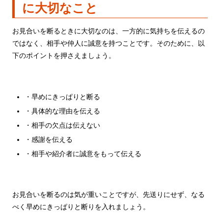
に大切なこと
お見合いを断るときに大切なのは、一方的に気持ちを伝えるの
ではなく、相手や仲人に誠意を持つことです。そのために、以
下のポイントを押さえましょう。
・早めにきっぱりと断る
・具体的な理由を伝える
・相手の欠点は伝えない
・感謝を伝える
・相手や紹介者に誠意をもって伝える
お見合いを断るのは気が重いことですが、先送りにせず、なる
べく早めにきっぱりと断りを入れましょう。