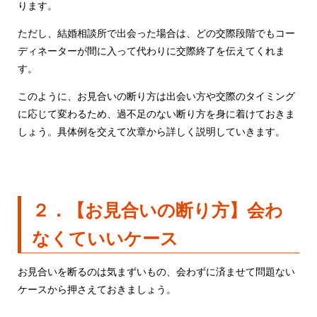
ります。
ただし、結婚相談所で出会った場合は、どの交際段階でもコー
ディネーターが間に入って代わりに交際終了を伝えてくれま
す。
このように、お見合いの断り方は出会い方や交際のタイミング
に応じて変わるため、過不足のない断り方を身に着けておきま
しょう。具体例を交えて次章から詳しく説明していきます。
２．【お見合いの断り方】会わ
なくていいケース
お見合いを断るのは気まずいもの、会わずに済ませて問題ない
ケースから押さえておきましょう。