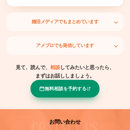
婚活メディアでもまとめています
アメブロでも発信しています
見て、読んで、
相談
してみたいと思ったら、
まずはお話ししましょう。
無料相談を予約する
お問い合わせ