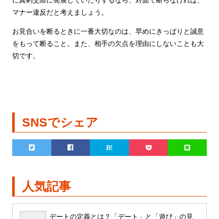
に真剣交際に発展していたりするなら、対面で断らなければ、
マナー違反だと考えましょう。
お見合いを断るときに一番大切なのは、早めにきっぱりと誠意
をもって断ること。また、相手の欠点を理由にしないことも大
切です。
SNSでシェア
人気記事
デートの定義とは？「デート」と「遊び」の見