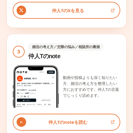
仲人TのXを見る
婚活の考え方／交際の悩み／相談所の裏側
3
仲人Tのnote
動画や投稿よりも深く知りたい
方、婚活の考え方を整理したい
方におすすめです。仲人Tの言葉
でじっくり読めます。
仲人Tのnoteを読む