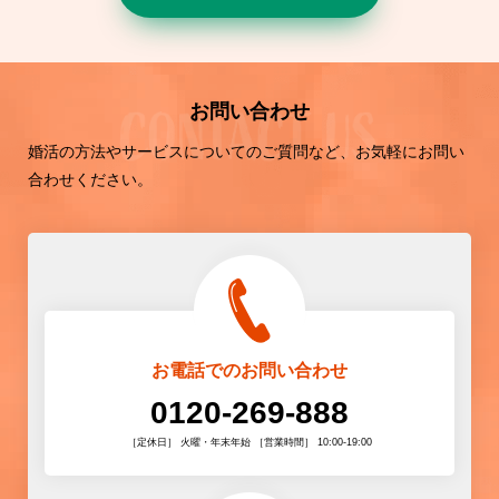
お問い合わせ
婚活の方法やサービスについてのご質問など、お気軽にお問い
合わせください。
お電話でのお問い合わせ
0120-269-888
［定休日］ 火曜・年末年始 ［営業時間］ 10:00-19:00