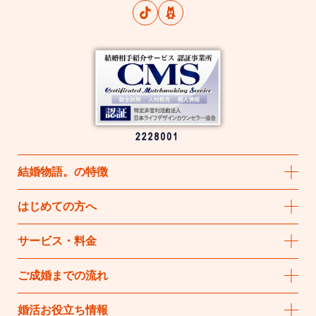
結婚物語
。
の特徴
はじめての方へ
サービス・料金
ご成婚までの流れ
婚活お役立ち情報