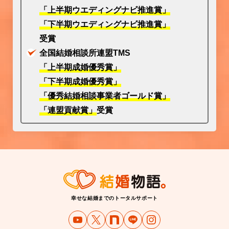
「上半期ウエディングナビ推進賞」
「下半期ウエディングナビ推進賞」
受賞
全国結婚相談所連盟TMS
「上半期成婚優秀賞」
「下半期成婚優秀賞」
「優秀結婚相談事業者ゴールド賞」
「連盟貢献賞」
受賞
幸せな結婚までのトータルサポート