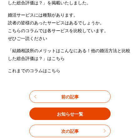
した総合評価は？」を掲載いたしました。
婚活サービスには種類があります。
読者の皆様のあったサービスはあるでしょうか。
こちらのコラムでは各サービスを比較しています。
ぜひご一読ください
「結婚相談所のメリットはこんなにある！他の婚活方法と比較
した総合評価は？」はこちら
これまでのコラムはこちら
前の記事
お知らせ一覧
次の記事