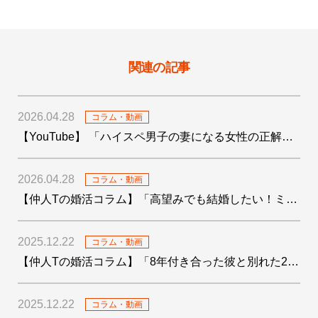
関連の記事
2026.04.28
コラム・動画
【YouTube】 「ハイスペ男子の妻になる女性の正解がわかりました！」を公開しました
2026.04.28
コラム・動画
【仲人Tの婚活コラム】「高望みでも結婚したい！ミドサー男子の婚活〜4つの婚活テクも添えて〜」を公開しました
2025.12.22
コラム・動画
【仲人Tの婚活コラム】「8年付き合った彼と別れた29歳女子の婚活」を公開しました
2025.12.22
コラム・動画