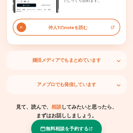
でじっくり読めます。
仲人Tのnoteを読む
婚活メディアでもまとめています
アメブロでも発信しています
見て、読んで、
相談
してみたいと思ったら、
まずはお話ししましょう。
無料相談を予約する