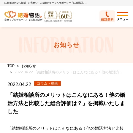
結婚相談所なら婚活・お見合い・ご成婚のトータルサポーター「結婚物語。」
幸せをプロデュースする結婚相談所
お知らせ
TOP
お知らせ
2022.04.22 「結婚相談所のメリットはこんなにある！他の婚活方法と比較した総合評価は？」を掲載いたしました
コラム・動画
2022.04.22
「結婚相談所のメリットはこんなにある！他の婚
活方法と比較した総合評価は？」を掲載いたしま
した
「結婚相談所のメリットはこんなにある！他の婚活方法と比較