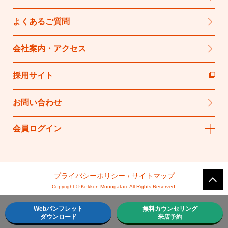
よくあるご質問
会社案内・アクセス
採用サイト
お問い合わせ
会員ログイン
プライバシーポリシー
サイトマップ
Copyright © Kekkon-Monogatari. All Rights Reserved.
Webパンフレット
無料カウンセリング
ダウンロード
来店予約