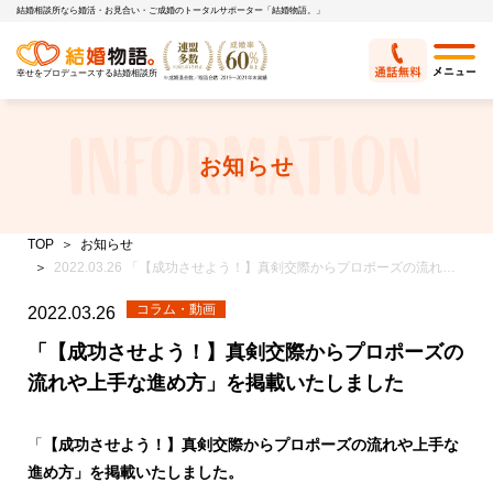
結婚相談所なら婚活・お見合い・ご成婚のトータルサポーター「結婚物語。」
幸せをプロデュースする結婚相談所
お知らせ
TOP
お知らせ
2022.03.26 「【成功させよう！】真剣交際からプロポーズの流れや上手な進め方」を掲載いたしました
コラム・動画
2022.03.26
「【成功させよう！】真剣交際からプロポーズの
流れや上手な進め方」を掲載いたしました
「
【成功させよう！】真剣交際からプロポーズの流れや上手な
進め方」を掲載いたしました。