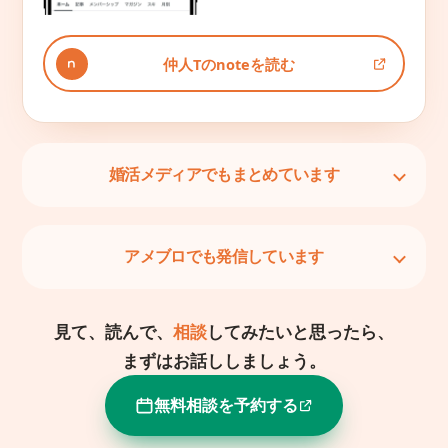
仲人Tのnoteを読む
婚活メディアでもまとめています
アメブロでも発信しています
見て、読んで、
相談
してみたいと思ったら、
まずはお話ししましょう。
無料相談を予約する