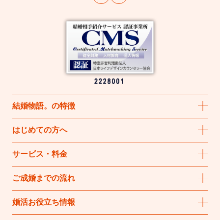
結婚物語
。
の特徴
はじめての方へ
サービス・料金
ご成婚までの流れ
婚活お役立ち情報