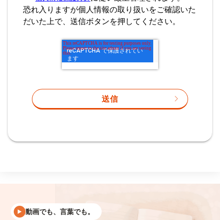
恐れ入りますが個人情報の取り扱いをご確認いた
だいた上で、送信ボタンを押してください。
動画でも、言葉でも。