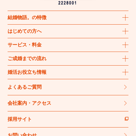
結婚物語
。
の特徴
はじめての方へ
サービス・料金
ご成婚までの流れ
婚活お役立ち情報
よくあるご質問
会社案内・アクセス
採用サイト
お問い合わせ