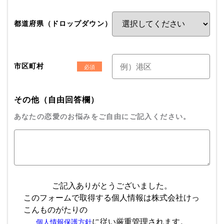
都道府県（ドロップダウン）
市区町村
その他（自由回答欄）
あなたの恋愛のお悩みをご自由にご記入ください。
ご記入ありがとうございました。
このフォームで取得する個人情報は株式会社けっ
こんものがたりの
に従い厳重管理されます。
個人情報保護方針