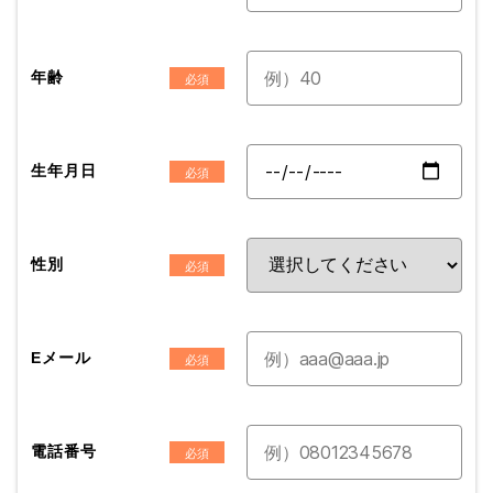
年齢
生年月日
性別
Eメール
電話番号