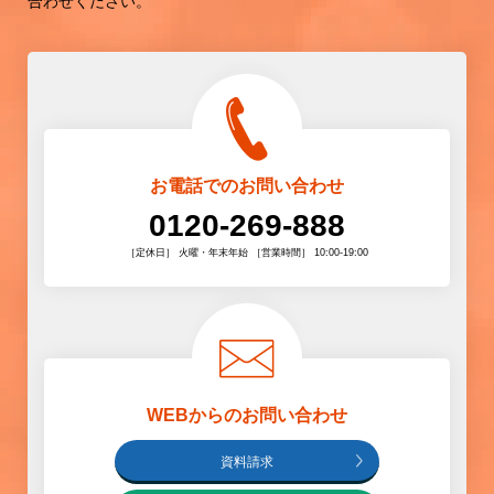
合わせください。
お電話でのお問い合わせ
0120-269-888
［定休日］ 火曜・年末年始 ［営業時間］ 10:00-19:00
WEBからのお問い合わせ
資料請求