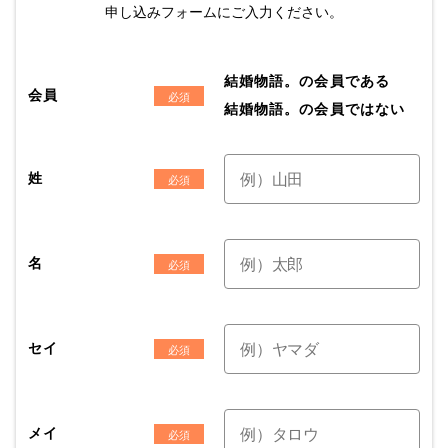
申し込みフォームにご入力ください。
結婚物語。の会員である
会員
結婚物語。の会員ではない
姓
名
セイ
メイ