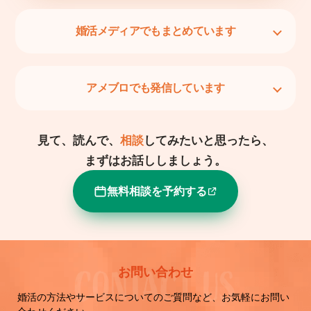
婚活メディアでもまとめています
アメブロでも発信しています
見て、読んで、
相談
してみたいと思ったら、
まずはお話ししましょう。
無料相談を予約する
お問い合わせ
婚活の方法やサービスについてのご質問など、お気軽にお問い