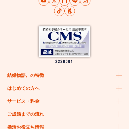
結婚物語
。
の特徴
はじめての方へ
サービス・料金
ご成婚までの流れ
婚活お役立ち情報