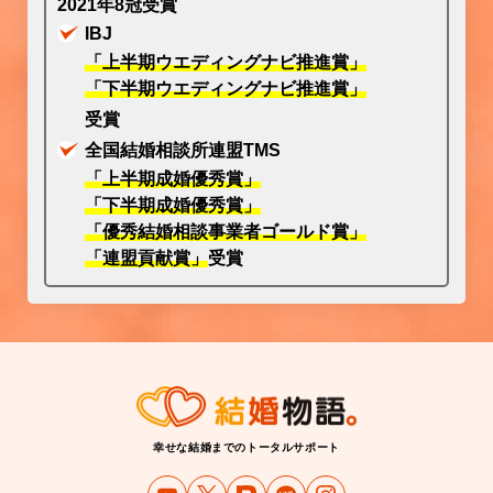
2021年8冠受賞
IBJ
「上半期ウエディングナビ推進賞」
「下半期ウエディングナビ推進賞」
受賞
全国結婚相談所連盟TMS
「上半期成婚優秀賞」
「下半期成婚優秀賞」
「優秀結婚相談事業者ゴールド賞」
「連盟貢献賞」
受賞
幸せな結婚までのトータルサポート