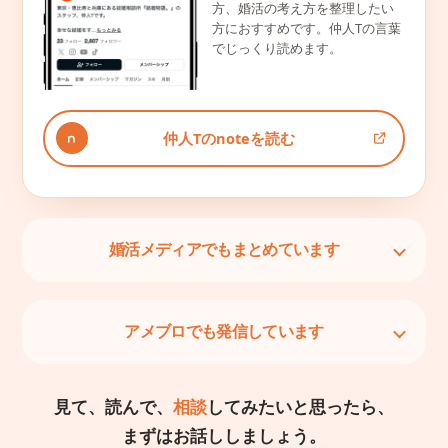
方、婚活の考え方を整理したい
方におすすめです。仲人Tの言葉
でじっくり読めます。
仲人Tのnoteを読む
婚活メディアでもまとめています
アメブロでも発信しています
見て、読んで、
相談
してみたいと思ったら、
まずはお話ししましょう。