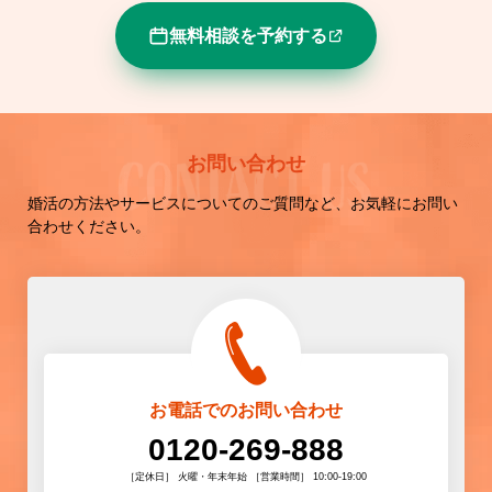
無料相談を予約する
お問い合わせ
婚活の方法やサービスについてのご質問など、お気軽にお問い
合わせください。
お電話でのお問い合わせ
0120-269-888
［定休日］ 火曜・年末年始 ［営業時間］ 10:00-19:00