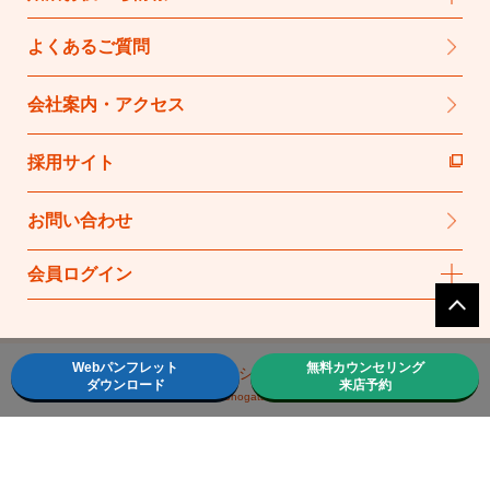
よくあるご質問
会社案内・アクセス
採用サイト
お問い合わせ
会員ログイン
Webパンフレット
無料カウンセリング
プライバシーポリシー
サイトマップ
ダウンロード
来店予約
Copyright © Kekkon-Monogatari. All Rights Reserved.