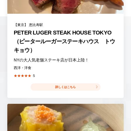
【東京】
恵比寿駅
PETER LUGER STEAK HOUSE TOKYO
（ピータールーガーステーキハウス トウ
キョウ）
NYの大人気老舗ステーキ店が日本上陸！
西洋・洋食
★★★★★
５
詳しくはこちら