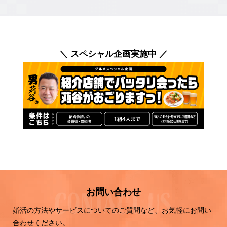
＼ スペシャル企画実施中 ／
お問い合わせ
婚活の方法やサービスについてのご質問など、お気軽にお問い
合わせください。