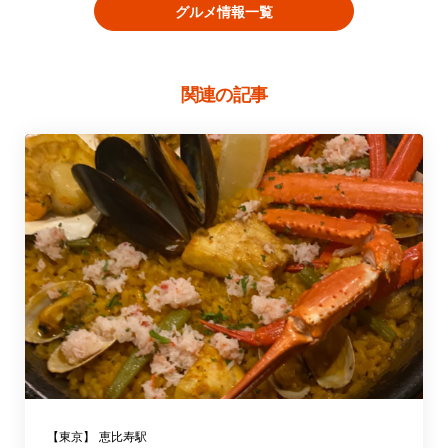
グルメ情報一覧
関連の記事
【東京】
恵比寿駅