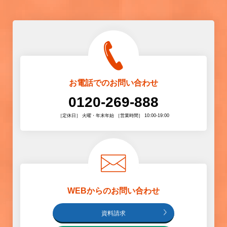
お電話でのお問い合わせ
0120-269-888
［定休日］ 火曜・年末年始 ［営業時間］ 10:00-19:00
WEBからのお問い合わせ
資料請求