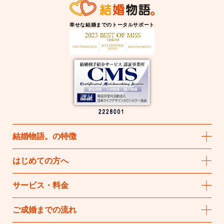
幸せな結婚までのトータルサポート
結婚物語
。
の特徴
はじめての方へ
サービス・料金
ご成婚までの流れ