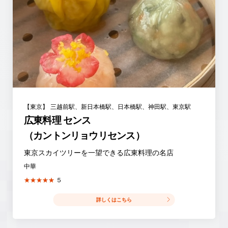
【東京】
三越前駅、新日本橋駅、日本橋駅、神田駅、東京駅
広東料理 センス
（カントンリョウリセンス）
東京スカイツリーを一望できる広東料理の名店
中華
★★★★★
５
詳しくはこちら