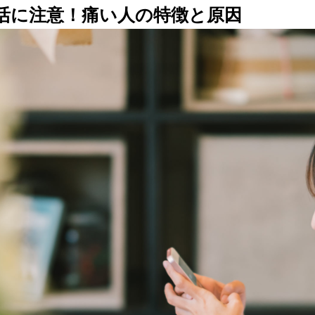
活に注意！痛い人の特徴と原因