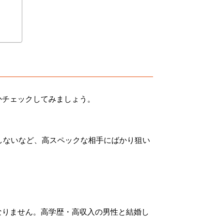
かチェックしてみましょう。
しないなど、高スペックな相手にばかり狙い
なりません。高学歴・高収入の男性と結婚し