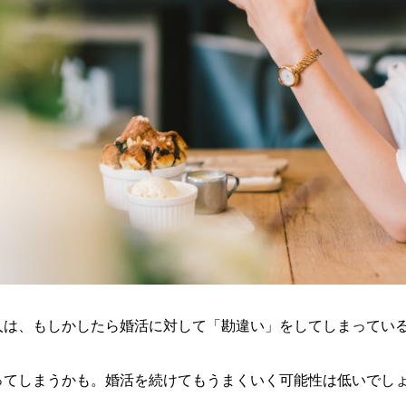
人は、もしかしたら婚活に対して「勘違い」をしてしまってい
ってしまうかも。婚活を続けてもうまくいく可能性は低いでし