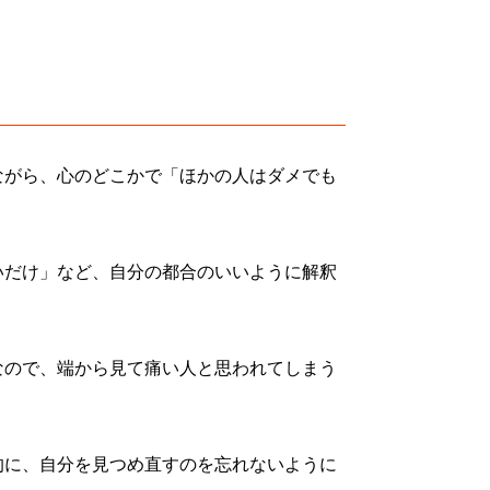
ながら、心のどこかで「ほかの人はダメでも
いだけ」など、自分の都合のいいように解釈
なので、端から見て痛い人と思われてしまう
的に、自分を見つめ直すのを忘れないように