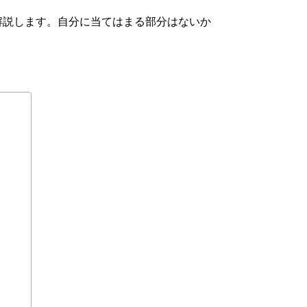
解説します。自分に当てはまる部分はないか