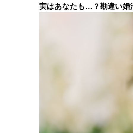
実はあなたも…？勘違い婚