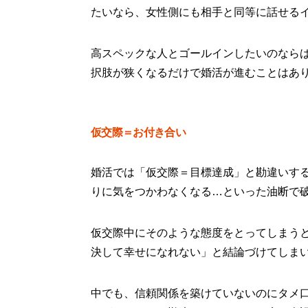
たいなら、女性側にも相手と同等に話せる
高スペックな人とゴールインしたいのなら
択肢が狭くなるだけで婚活が進むことはあ
仮交際＝お付き合い
婚活では「仮交際＝目標達成」と勘違いす
りに気をつかわなくなる…といった油断で
仮交際中にそのような態度をとってしまう
決して幸せになれない」と結論づけてしま
中でも、信頼関係を築けていないのにタメ