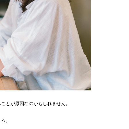
ることが原因なのかもしれません。
ょう。