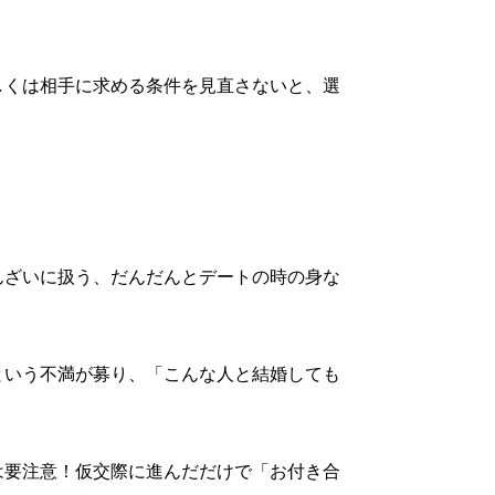
しくは相手に求める条件を見直さないと、選
んざいに扱う、だんだんとデートの時の身な
という不満が募り、「こんな人と結婚しても
は要注意！仮交際に進んだだけで「お付き合