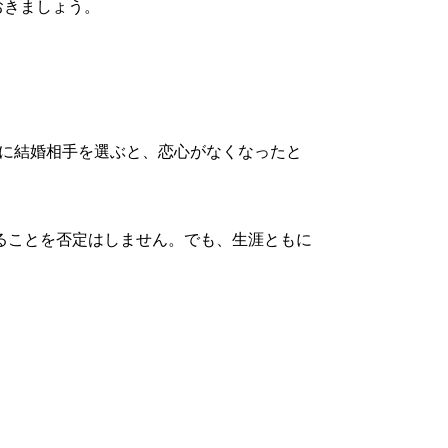
おきましょう。
準に結婚相手を選ぶと、恋心がなくなったと
えることを否定はしません。でも、生涯ともに