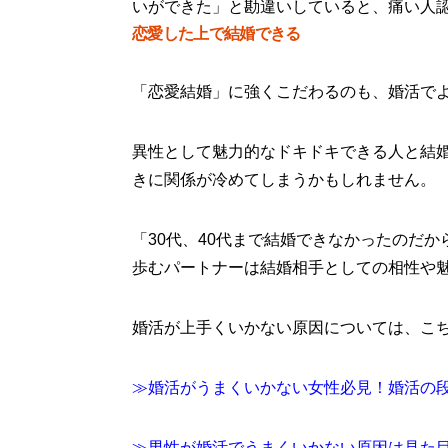
いができた」と勘違いしていると、痛い人
恋愛した上で結婚できる
「恋愛結婚」に強くこだわるのも、婚活で
異性として魅力的なドキドキできる人と結婚
きに関係が冷めてしまうかもしれません。
「30代、40代まで結婚できなかったのだ
歩むパートナーは結婚相手としての相性や
婚活が上手くいかない原因については、こ
≫婚活がうまくいかない女性必見！婚活の
≫男性が婚活でうまくいかない原因は見た