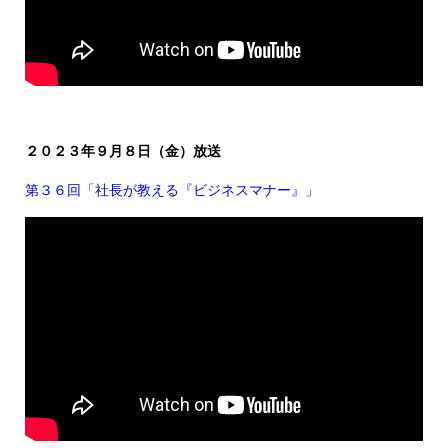
２０２３年９月８日（金）放送
第３６回「社長が教える『ビジネスマナー』」