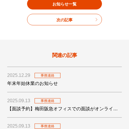
お知らせ一覧
次の記事
関連の記事
2025.12.29
事務連絡
年末年始休業のお知らせ
2025.09.13
事務連絡
【面談予約】梅田阪急オフィスでの面談がオンライン予約開始
2025.09.13
事務連絡