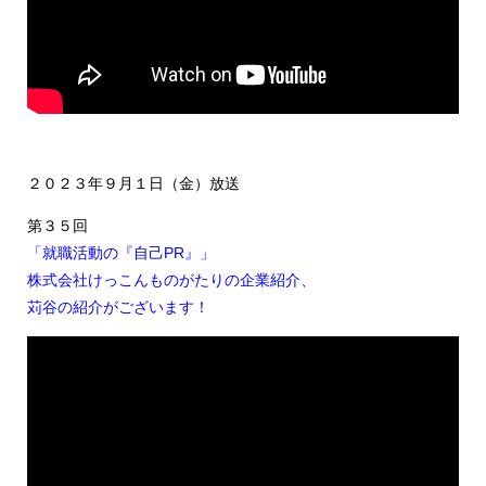
２０２３年９月１日（金）放送
第３５回
「就職活動の『自己PR』」
株式会社けっこんものがたりの企業紹介、
苅谷の紹介がございます！