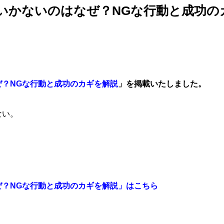
いかないのはなぜ？NGな行動と成功の
？NGな行動と成功のカギを解説
」を掲載いたしました。
ない。
ぜ？NGな行動と成功のカギを解説」はこちら