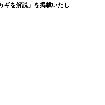
カギを解説」を掲載いたし