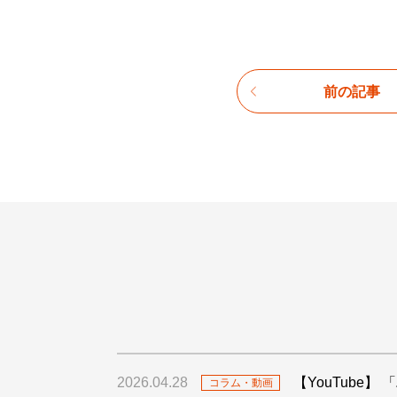
前の記事
2026.04.28
【YouTube
コラム・動画