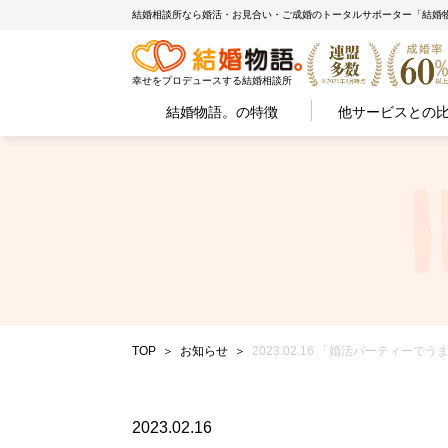
結婚相談所なら婚活・お見合い・ご成婚のトータルサポーター「結婚
幸せをプロデュースする結婚相談所
結婚物語。の特徴
他サービスとの
TOP
お知らせ
2023.02.16 「婚活パーティ
2023.02.16