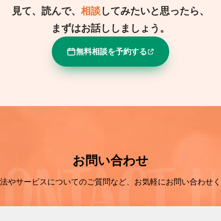
見て、読んで、
相談
してみたいと思ったら、
まずはお話ししましょう。
無料相談を予約する
お問い合わせ
法やサービスについてのご質問など、お気軽にお問い合わせく