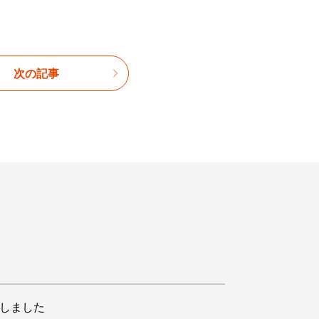
次の記事
開しました