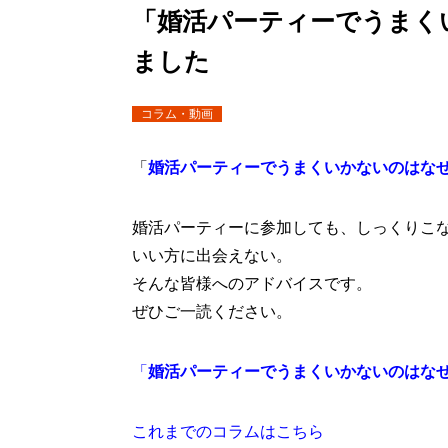
「婚活パーティーでうまく
ました
コラム・動画
「
婚活パーティーでうまくいかないのはなぜ
婚活パーティーに参加しても、しっくりこ
いい方に出会えない。
そんな皆様へのアドバイスです。
ぜひご一読ください。
「
婚活パーティーでうまくいかないのはな
これまでのコラムはこちら