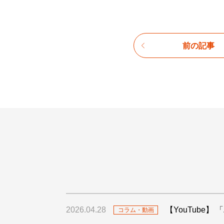
前の記事
2026.04.28
【YouTube
コラム・動画