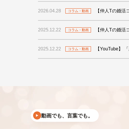
2026.04.28
【仲人Tの婚活
コラム・動画
2025.12.22
【仲人Tの婚活
コラム・動画
2025.12.22
【YouTube
コラム・動画
動画でも、言葉でも。