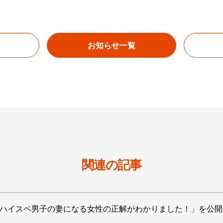
お知らせ一覧
関連の記事
】 「ハイスペ男子の妻になる女性の正解がわかりました！」を公