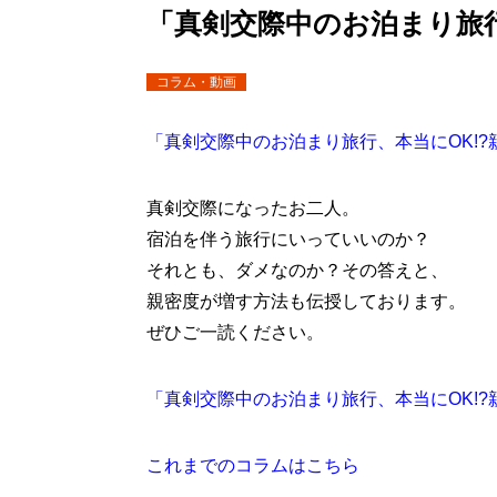
「真剣交際中のお泊まり旅行
コラム・動画
「真剣交際中のお泊まり旅行、本当にOK!?
真剣交際になったお二人。
宿泊を伴う旅行にいっていいのか？
それとも、ダメなのか？その答えと、
親密度が増す方法も伝授しております。
ぜひご一読ください。
「真剣交際中のお泊まり旅行、本当にOK!
これまでのコラムはこちら