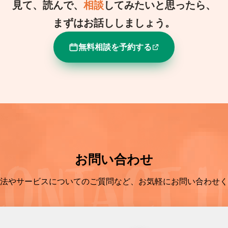
見て、読んで、
相談
してみたいと思ったら、
まずはお話ししましょう。
無料相談を予約する
お問い合わせ
法やサービスについてのご質問など、お気軽にお問い合わせく