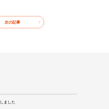
次の記事
開しました