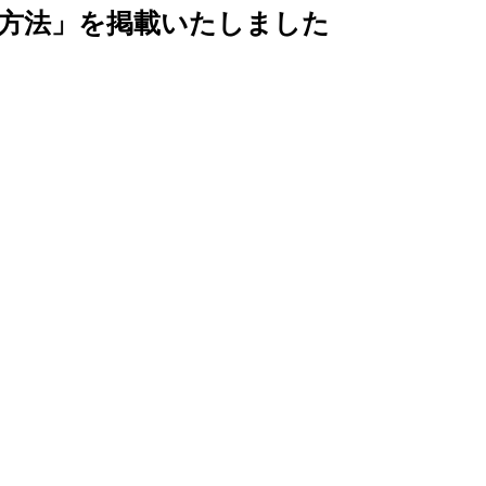
の方法」を掲載いたしました