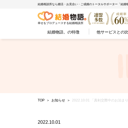
結婚相談所なら婚活・お見合い・ご成婚のトータルサポーター「結婚
幸せをプロデュースする結婚相談所
結婚物語。の特徴
他サービスとの
TOP
お知らせ
2022.10.01 「真剣交際中のお
2022.10.01