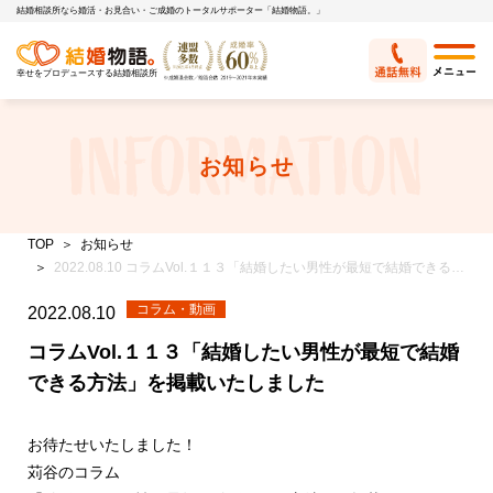
結婚相談所なら婚活・お見合い・ご成婚のトータルサポーター「結婚物語。」
幸せをプロデュースする結婚相談所
お知らせ
TOP
お知らせ
2022.08.10 コラムVol.１１３「結婚したい男性が最短で結婚できる方法」を掲載いたしました
コラム・動画
2022.08.10
コラムVol.１１３「結婚したい男性が最短で結婚
できる方法」を掲載いたしました
お待たせいたしました！
苅谷のコラム