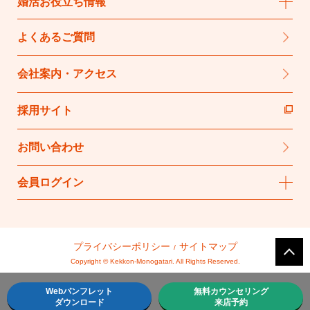
婚活お役立ち情報
よくあるご質問
会社案内・アクセス
採用サイト
お問い合わせ
会員ログイン
プライバシーポリシー
サイトマップ
Copyright © Kekkon-Monogatari. All Rights Reserved.
Webパンフレット
無料カウンセリング
ダウンロード
来店予約