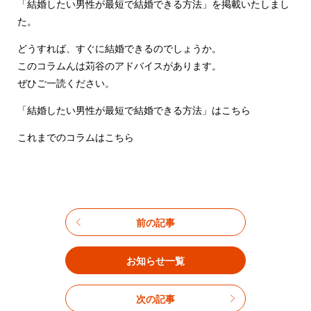
「結婚したい男性が最短で結婚できる方法」
を掲載いたしまし
た。
どうすれば、すぐに結婚できるのでしょうか。
このコラムんは苅谷のアドバイスがあります。
ぜひご一読ください。
「結婚したい男性が最短で結婚できる方法」はこちら
これまでのコラムはこちら
前の記事
お知らせ一覧
次の記事