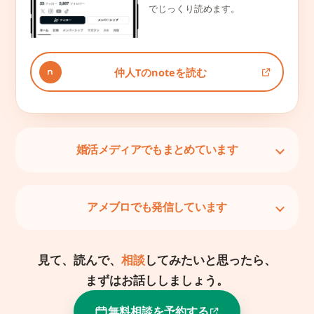
でじっくり読めます。
仲人Tのnoteを読む
婚活メディアでもまとめています
アメブロでも発信しています
見て、読んで、
相談
してみたいと思ったら、
まずはお話ししましょう。
無料相談を予約する