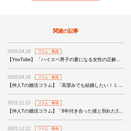
関連の記事
2026.04.28
コラム・動画
【YouTube】 「ハイスペ男子の妻になる女性の正解がわかりました！」を公開しました
2026.04.28
コラム・動画
【仲人Tの婚活コラム】「高望みでも結婚したい！ミドサー男子の婚活〜4つの婚活テクも添えて〜」を公開しました
2025.12.22
コラム・動画
【仲人Tの婚活コラム】「8年付き合った彼と別れた29歳女子の婚活」を公開しました
2025.12.22
コラム・動画