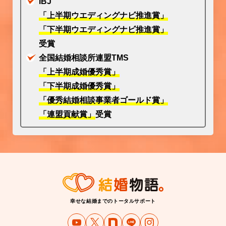
IBJ
「上半期ウエディングナビ推進賞」
「下半期ウエディングナビ推進賞」
受賞
全国結婚相談所連盟TMS
「上半期成婚優秀賞」
「下半期成婚優秀賞」
「優秀結婚相談事業者ゴールド賞」
「連盟貢献賞」
受賞
幸せな結婚までのトータルサポート