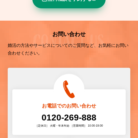
お問い合わせ
婚活の方法やサービスについてのご質問など、お気軽にお問い
合わせください。
お電話でのお問い合わせ
0120-269-888
［定休日］ 火曜・年末年始 ［営業時間］ 10:00-19:00