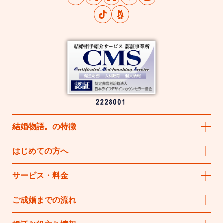
結婚物語
。
の特徴
はじめての方へ
サービス・料金
ご成婚までの流れ