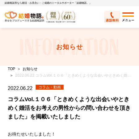
結婚相談所なら婚活・お見合い・ご成婚のトータルサポーター「結婚物語。」
幸せをプロデュースする結婚相談所
お知らせ
TOP
お知らせ
2022.06.22 コラムVol.１０６「ときめくような出会いやときめく婚活をお考えの男性からの問い合わせを頂きました」を掲載いたしました
コラム・動画
2022.06.22
コラムVol.１０６「ときめくような出会いやとき
めく婚活をお考えの男性からの問い合わせを頂き
ました」を掲載いたしました
お待たせいたしました！