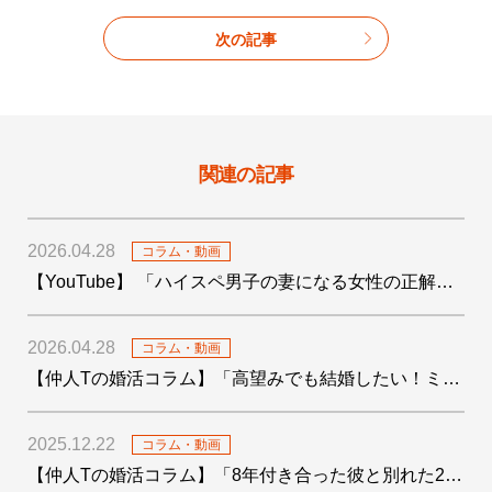
次の記事
関連の記事
2026.04.28
コラム・動画
【YouTube】 「ハイスペ男子の妻になる女性の正解がわかりました！」を公開しました
2026.04.28
コラム・動画
【仲人Tの婚活コラム】「高望みでも結婚したい！ミドサー男子の婚活〜4つの婚活テクも添えて〜」を公開しました
2025.12.22
コラム・動画
【仲人Tの婚活コラム】「8年付き合った彼と別れた29歳女子の婚活」を公開しました