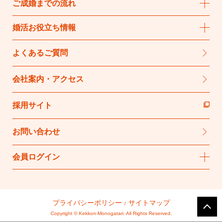
ご成婚までの流れ
婚活お役立ち情報
よくあるご質問
会社案内・アクセス
採用サイト
お問い合わせ
会員ログイン
プライバシーポリシー
サイトマップ
Copyright © Kekkon-Monogatari. All Rights Reserved.