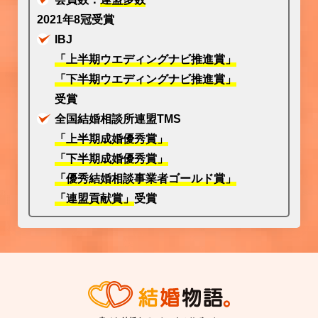
2021年8冠受賞
IBJ
「上半期ウエディングナビ推進賞」
「下半期ウエディングナビ推進賞」
受賞
全国結婚相談所連盟TMS
「上半期成婚優秀賞」
「下半期成婚優秀賞」
「優秀結婚相談事業者ゴールド賞」
「連盟貢献賞」
受賞