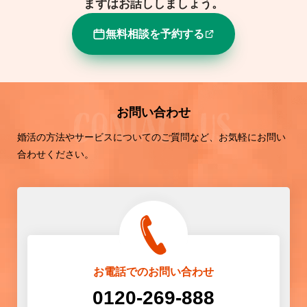
まずはお話ししましょう。
無料相談を予約する
お問い合わせ
婚活の方法やサービスについてのご質問など、お気軽にお問い
合わせください。
お電話でのお問い合わせ
0120-269-888