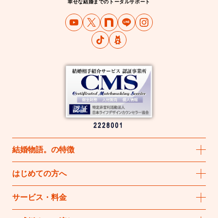
幸せな結婚までのトータルサポート
結婚物語
。
の特徴
はじめての方へ
サービス・料金