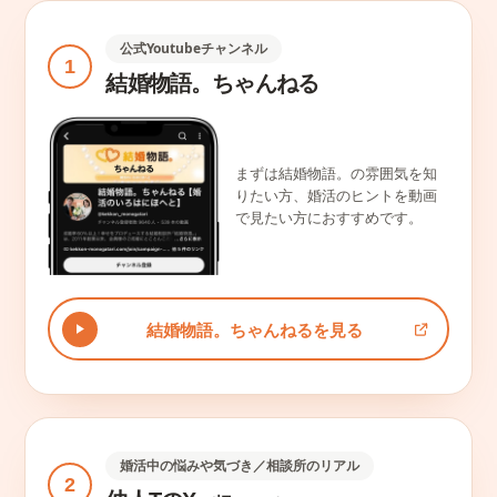
公式Youtubeチャンネル
1
結婚物語。ちゃんねる
まずは結婚物語。の雰囲気を知
りたい方、婚活のヒントを動画
で見たい方におすすめです。
結婚物語。ちゃんねるを見る
婚活中の悩みや気づき／相談所のリアル
2