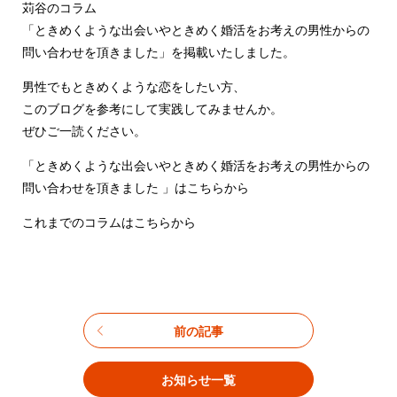
苅谷のコラム
「ときめくような出会いやときめく婚活をお考えの男性からの
問い合わせを頂きました」
を掲載いたしました。
男性でもときめくような恋をしたい方、
このブログを参考にして実践してみませんか。
ぜひご一読ください。
「
ときめくような出会いやときめく婚活をお考えの男性からの
問い合わせを頂きました 」はこちらから
これまでのコラムはこちらから
前の記事
お知らせ一覧