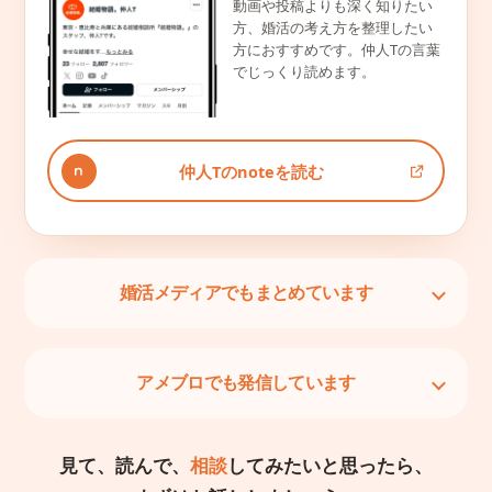
動画や投稿よりも深く知りたい
方、婚活の考え方を整理したい
方におすすめです。仲人Tの言葉
でじっくり読めます。
仲人Tのnoteを読む
婚活メディアでもまとめています
アメブロでも発信しています
見て、読んで、
相談
してみたいと思ったら、