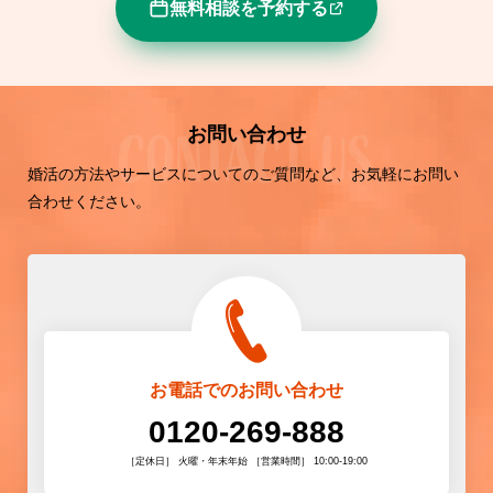
無料相談を予約する
お問い合わせ
婚活の方法やサービスについてのご質問など、お気軽にお問い
合わせください。
お電話でのお問い合わせ
0120-269-888
［定休日］ 火曜・年末年始 ［営業時間］ 10:00-19:00