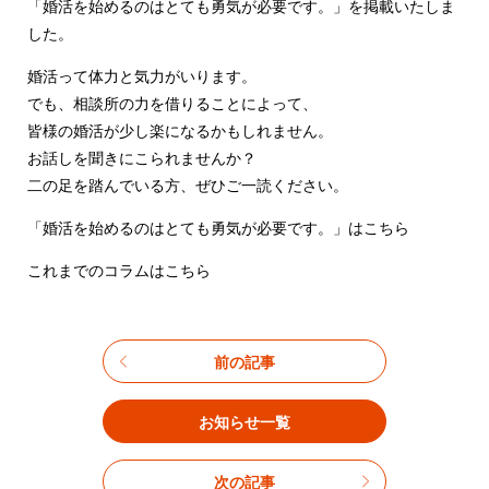
「婚活を始めるのはとても勇気が必要です。」を掲載いたしま
した。
婚活って体力と気力がいります。
でも、相談所の力を借りることによって、
皆様の婚活が少し楽になるかもしれません。
お話しを聞きにこられませんか？
二の足を踏んでいる方、ぜひご一読ください。
「婚活を始めるのはとても勇気が必要です。」
はこちら
これまでのコラムはこちら
前の記事
お知らせ一覧
次の記事