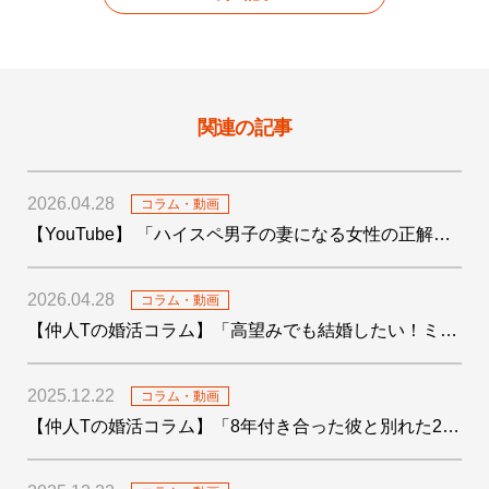
関連の記事
2026.04.28
コラム・動画
【YouTube】 「ハイスペ男子の妻になる女性の正解がわかりました！」を公開しました
2026.04.28
コラム・動画
【仲人Tの婚活コラム】「高望みでも結婚したい！ミドサー男子の婚活〜4つの婚活テクも添えて〜」を公開しました
2025.12.22
コラム・動画
【仲人Tの婚活コラム】「8年付き合った彼と別れた29歳女子の婚活」を公開しました