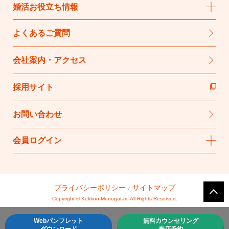
婚活お役立ち情報
よくあるご質問
会社案内・アクセス
採用サイト
お問い合わせ
会員ログイン
プライバシーポリシー
サイトマップ
Copyright © Kekkon-Monogatari. All Rights Reserved.
Webパンフレット
無料カウンセリング
ダウンロード
来店予約