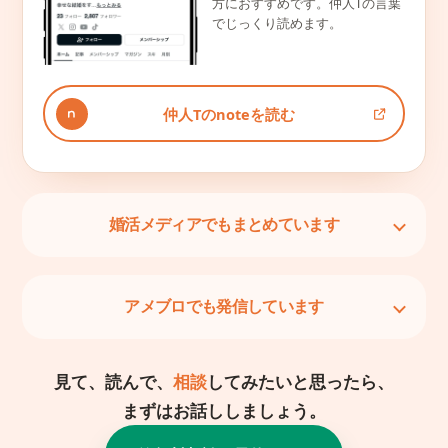
方におすすめです。仲人Tの言葉
でじっくり読めます。
仲人Tのnoteを読む
婚活メディアでもまとめています
アメブロでも発信しています
見て、読んで、
相談
してみたいと思ったら、
まずはお話ししましょう。