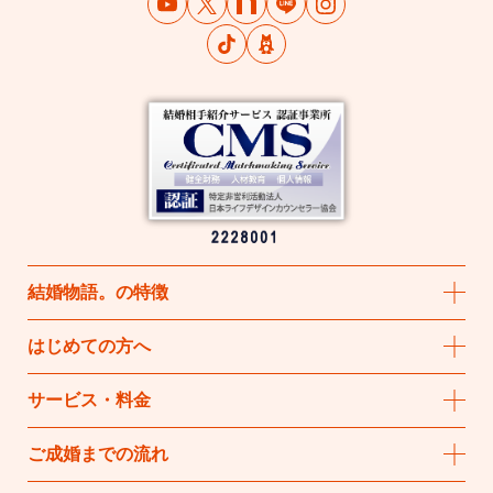
結婚物語
。
の特徴
はじめての方へ
サービス・料金
ご成婚までの流れ