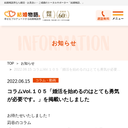
結婚相談所なら婚活・お見合い・ご成婚のトータルサポーター「結婚物語。」
幸せをプロデュースする結婚相談所
お知らせ
TOP
お知らせ
2022.06.15 コラムVol.１０５「婚活を始めるのはとても勇気が必要です。」を掲載いたしました
コラム・動画
2022.06.15
コラムVol.１０５「婚活を始めるのはとても勇気
が必要です。」を掲載いたしました
お待たせいたしました！
苅谷のコラム