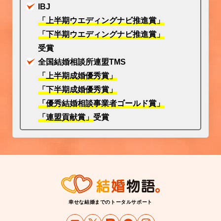
IBJ
「上半期ウエディングナビ推進賞」
「下半期ウエディングナビ推進賞」
受賞
全国結婚相談所連盟TMS
「上半期成婚優秀賞」
「下半期成婚優秀賞」
「優秀結婚相談事業者ゴールド賞」
「連盟貢献賞」
受賞
幸せな結婚までのトータルサポート