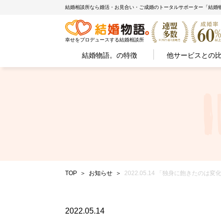
結婚相談所なら婚活・お見合い・ご成婚のトータルサポーター「結婚
幸せをプロデュースする結婚相談所
結婚物語。の特徴
他サービスとの
TOP
お知らせ
2022.05.14 「独身に飽きた
2022.05.14