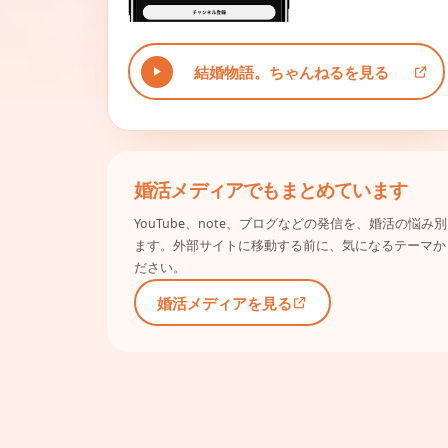
結婚物語。ちゃんねるを見る
婚活メディアでもまとめています
YouTube、note、ブログなどの発信を、婚活の悩
ます。外部サイトに移動する前に、気になるテーマか
ださい。
婚活メディアを見る