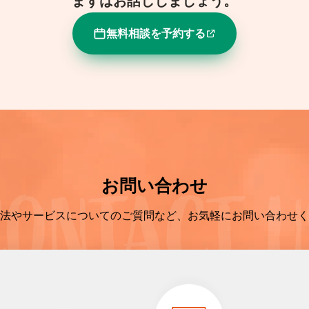
まずはお話ししましょう。
無料相談を予約する
お問い合わせ
法やサービスについてのご質問など、お気軽にお問い合わせく