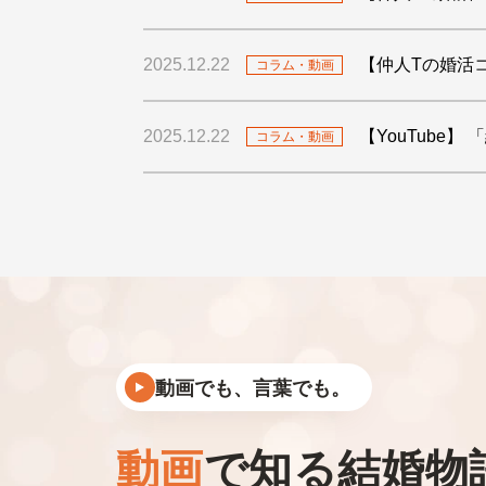
2025.12.22
【仲人Tの婚活
コラム・動画
2025.12.22
【YouTube
コラム・動画
動画でも、言葉でも。
動画
で知る結婚物