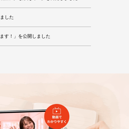
しました
変えます！」を公開しました