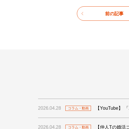
前の記事
2026.04.28
【YouTube
コラム・動画
2026.04.28
【仲人Tの婚活
コラム・動画