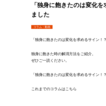
「独身に飽きたのは変化を
ました
コラム・動画
「独身に飽きたのは変化を求めるサイン！
独身に飽きた時の解消方法をご紹介。
ぜひご一読ください。
「独身に飽きたのは変化を求めるサイン！
これまでのコラムはこちら