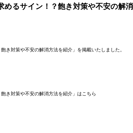
求めるサイン！？飽き対策や不安の解消
？飽き対策や不安の解消方法を紹介」を掲載いたしました。
？飽き対策や不安の解消方法を紹介」はこちら