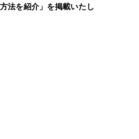
方法を紹介」を掲載いたし