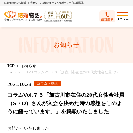
結婚相談所なら婚活・お見合い・ご成婚のトータルサポーター「結婚物語。」
幸せをプロデュースする結婚相談所
お知らせ
TOP
お知らせ
2021.10.28 コラムVol.７３「加古川市在住の20代女性会社員（S・O）さんが入会を決めた時の感想をこのように語っています。」を掲載いたしました
コラム・動画
2021.10.28
コラムVol.７３「加古川市在住の20代女性会社員
（S・O）さんが入会を決めた時の感想をこのよ
うに語っています。」を掲載いたしました
お待たせいたしました！