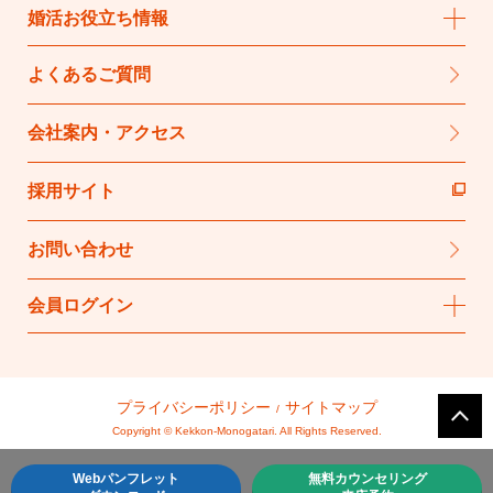
婚活お役立ち情報
よくあるご質問
会社案内・アクセス
採用サイト
お問い合わせ
会員ログイン
プライバシーポリシー
サイトマップ
Copyright © Kekkon-Monogatari. All Rights Reserved.
Webパンフレット
無料カウンセリング