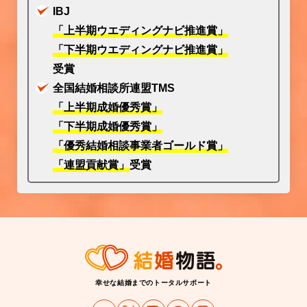
IBJ
「上半期ウエディングナビ推進賞」
「下半期ウエディングナビ推進賞」
受賞
全国結婚相談所連盟TMS
「上半期成婚優秀賞」
「下半期成婚優秀賞」
「優秀結婚相談事業者ゴールド賞」
「連盟貢献賞」
受賞
幸せな結婚までのトータルサポート