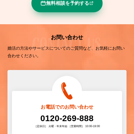
無料相談を予約する
お問い合わせ
婚活の方法やサービスについてのご質問など、お気軽にお問い
合わせください。
お電話でのお問い合わせ
0120-269-888
［定休日］ 火曜・年末年始 ［営業時間］ 10:00-19:00