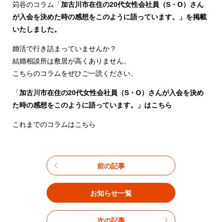
苅谷のコラム「
加古川市在住の20代女性会社員（S・O）さん
が入会を決めた時の感想をこのように語っています。」を掲載
いたしました。
婚活で行き詰まっていませんか？
結婚相談所は敷居が高くありません。
こちらのコラムをぜひご一読ください。
「
加古川市在住の20代女性会社員（S・O）さんが入会を決め
た時の感想をこのように語っています。」はこちら
これまでのコラムはこちら
前の記事
お知らせ一覧
次の記事