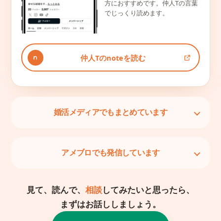
方におすすめです。仲人Tの言葉
でじっくり読めます。
仲人Tのnoteを読む
婚活メディアでもまとめています
アメブロでも発信しています
見て、読んで、
相談
してみたいと思ったら、
まずはお話ししましょう。