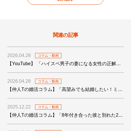
関連の記事
2026.04.28
コラム・動画
【YouTube】 「ハイスペ男子の妻になる女性の正解がわかりました！」を公開しました
2026.04.28
コラム・動画
【仲人Tの婚活コラム】「高望みでも結婚したい！ミドサー男子の婚活〜4つの婚活テクも添えて〜」を公開しました
2025.12.22
コラム・動画
【仲人Tの婚活コラム】「8年付き合った彼と別れた29歳女子の婚活」を公開しました