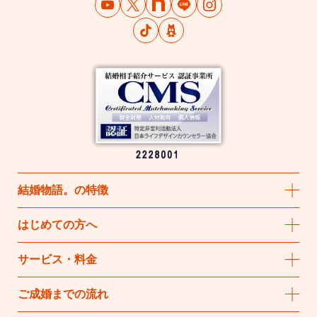
結婚物語
。
の特徴
はじめての方へ
サービス・料金
ご成婚までの流れ