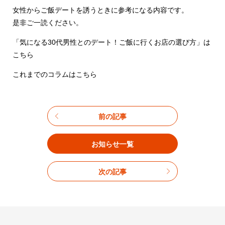
女性からご飯デートを誘うときに参考になる内容です。
是非ご一読ください。
「気になる30代男性とのデート！ご飯に行くお店の選び方」は
こちら
これまでのコラムはこちら
前の記事
お知らせ一覧
次の記事