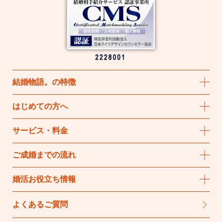
結婚物語
。
の特徴
はじめての方へ
サービス・料金
ご成婚までの流れ
婚活お役立ち情報
よくあるご質問