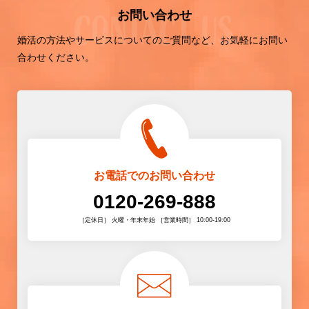
お問い合わせ
婚活の方法やサービスについてのご質問など、お気軽にお問い
合わせください。
お電話でのお問い合わせ
0120-269-888
［定休日］ 火曜・年末年始 ［営業時間］ 10:00-19:00