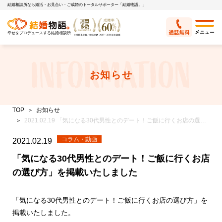
結婚相談所なら婚活・お見合い・ご成婚のトータルサポーター「結婚物語。」
幸せをプロデュースする結婚相談所
お知らせ
TOP
お知らせ
2021.02.19 「気になる30代男性とのデート！ご飯に行くお店の選び方」を掲載いたしました
コラム・動画
2021.02.19
「気になる30代男性とのデート！ご飯に行くお店
の選び方」を掲載いたしました
「気になる30代男性とのデート！ご飯に行くお店の選び方」を
掲載いたしました。