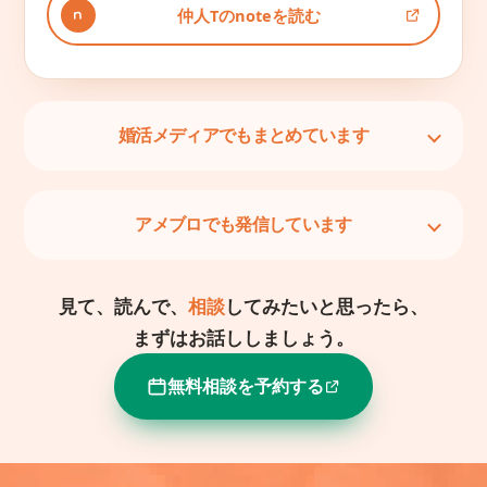
仲人Tのnoteを読む
婚活メディアでもまとめています
アメブロでも発信しています
見て、読んで、
相談
してみたいと思ったら、
まずはお話ししましょう。
無料相談を予約する