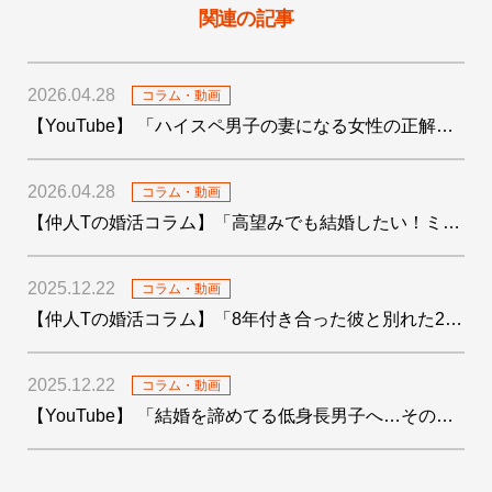
関連の記事
2026.04.28
コラム・動画
【YouTube】 「ハイスペ男子の妻になる女性の正解がわかりました！」を公開しました
2026.04.28
コラム・動画
【仲人Tの婚活コラム】「高望みでも結婚したい！ミドサー男子の婚活〜4つの婚活テクも添えて〜」を公開しました
2025.12.22
コラム・動画
【仲人Tの婚活コラム】「8年付き合った彼と別れた29歳女子の婚活」を公開しました
2025.12.22
コラム・動画
【YouTube】 「結婚を諦めてる低身長男子へ…その絶望をデータで希望に変えます！」を公開しました