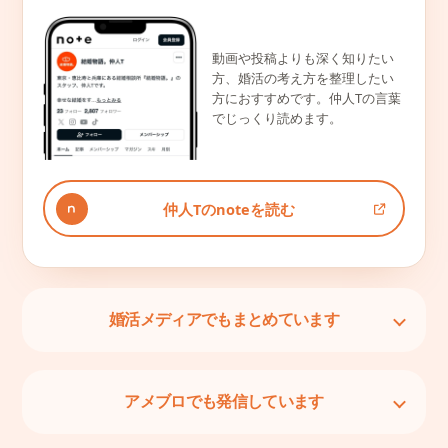
動画や投稿よりも深く知りたい
方、婚活の考え方を整理したい
方におすすめです。仲人Tの言葉
でじっくり読めます。
仲人Tのnoteを読む
婚活メディアでもまとめています
アメブロでも発信しています