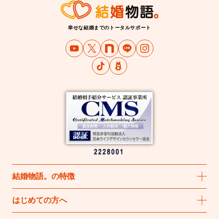
幸せな結婚までのトータルサポート
結婚物語
。
の特徴
はじめての方へ