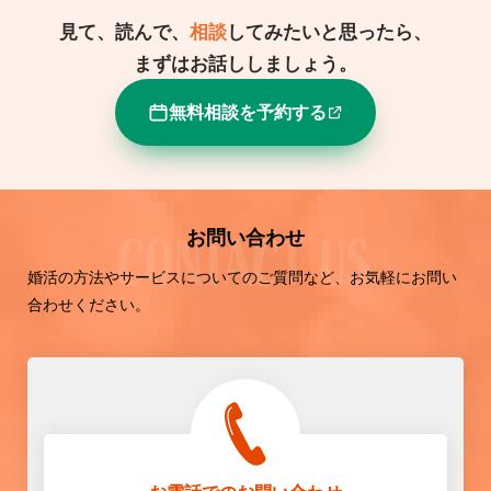
見て、読んで、
相談
してみたいと思ったら、
まずはお話ししましょう。
無料相談を予約する
お問い合わせ
婚活の方法やサービスについてのご質問など、お気軽にお問い
合わせください。