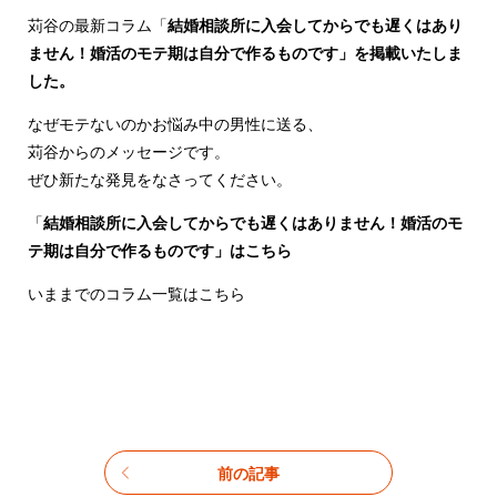
苅谷の最新コラム「
結婚相談所に入会してからでも遅くはあり
ません！婚活のモテ期は自分で作るものです」を掲載いたしま
した。
なぜモテないのかお悩み中の男性に送る、
苅谷からのメッセージです。
ぜひ新たな発見をなさってください。
「
結婚相談所に入会してからでも遅くはありません！婚活のモ
テ期は自分で作るものです」はこちら
いままでのコラム一覧はこちら
前の記事