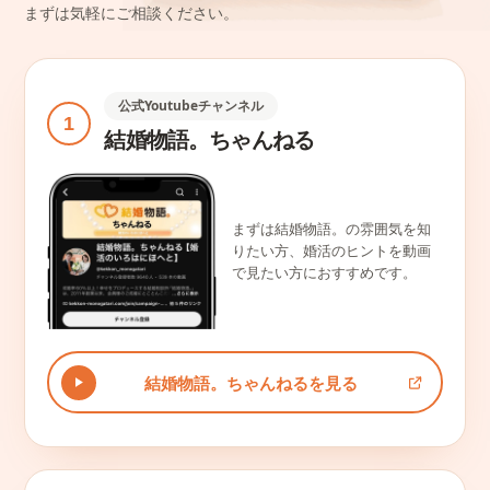
まずは気軽にご相談ください。
公式Youtubeチャンネル
1
結婚物語。ちゃんねる
まずは結婚物語。の雰囲気を知
りたい方、婚活のヒントを動画
で見たい方におすすめです。
結婚物語。ちゃんねるを見る