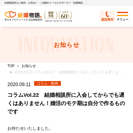
結婚相談所なら婚活・お見合い・ご成婚のトータルサポーター「結婚物語。」
幸せをプロデュースする結婚相談所
お知らせ
TOP
お知らせ
2020.09.11 コラムVol.22 結婚相談所に入会してからでも遅くはありません！婚活のモテ期は自分で作るものです
コラム・動画
2020.09.11
コラムVol.22 結婚相談所に入会してからでも遅
くはありません！婚活のモテ期は自分で作るもの
です
お待たせいたしました。