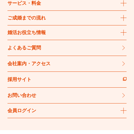
サービス・料金
ご成婚までの流れ
婚活お役立ち情報
よくあるご質問
会社案内・アクセス
採用サイト
お問い合わせ
会員ログイン