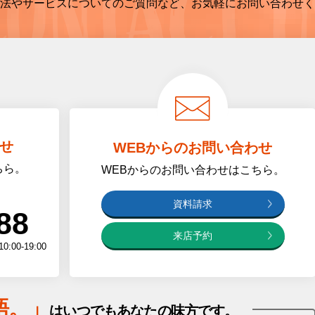
法やサービスについてのご質問など、お気軽にお問い合わせく
せ
WEBからのお問い合わせ
ちら。
WEBからのお問い合わせはこちら
。
資料請求
88
来店予約
0-19:00
語
。」
は
いつでもあなたの味方です。