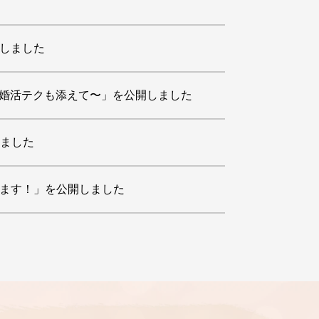
開しました
の婚活テクも添えて〜」を公開しました
しました
変えます！」を公開しました