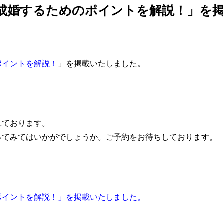
成婚するためのポイントを解説！」を
ポイントを解説！
」を掲載いたしました。
れております。
ってみてはいかがでしょうか。ご予約をお待ちしております。
ポイントを解説！」を掲載いたしました。