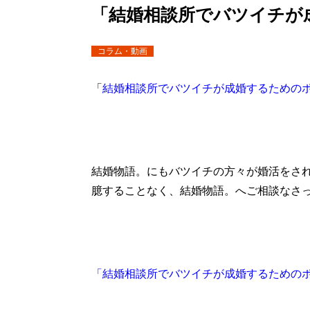
「結婚相談所でバツイチが
コラム・動画
「
結婚相談所でバツイチが成婚するための
結婚物語。にもバツイチの方々が婚活をさ
臆することなく、結婚物語。へご相談なさ
「結婚相談所でバツイチが成婚するための