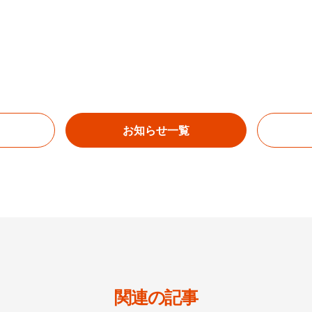
お知らせ一覧
関連の記事