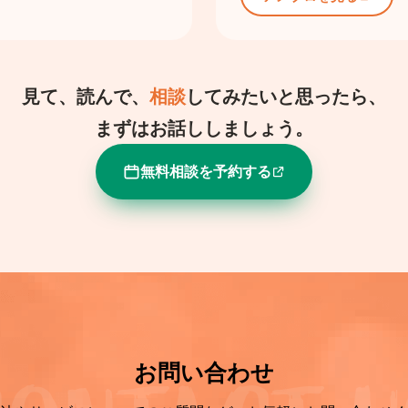
見て、読んで、
相談
してみたいと思ったら、
まずはお話ししましょう。
無料相談を予約する
お問い合わせ