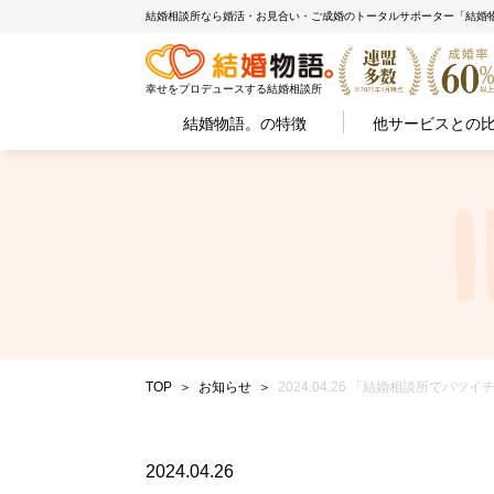
結婚相談所なら婚活・お見合い・ご成婚のトータルサポーター「結婚
幸せをプロデュースする結婚相談所
結婚物語。の特徴
他サービスとの
TOP
お知らせ
2024.04.26 「結婚相談所で
2024.04.26