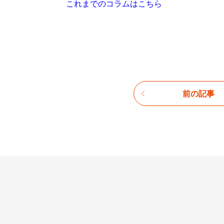
これまでのコラムはこちら
前の記事