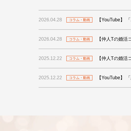
2026.04.28
【YouTube
コラム・動画
2026.04.28
【仲人Tの婚活
コラム・動画
2025.12.22
【仲人Tの婚活
コラム・動画
2025.12.22
【YouTube
コラム・動画