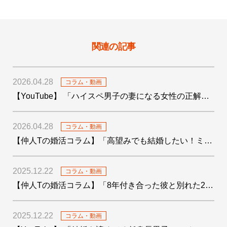
関連の記事
2026.04.28
コラム・動画
【YouTube】 「ハイスペ男子の妻になる女性の正解がわかりました！」を公開しました
2026.04.28
コラム・動画
【仲人Tの婚活コラム】「高望みでも結婚したい！ミドサー男子の婚活〜4つの婚活テクも添えて〜」を公開しました
2025.12.22
コラム・動画
【仲人Tの婚活コラム】「8年付き合った彼と別れた29歳女子の婚活」を公開しました
2025.12.22
コラム・動画