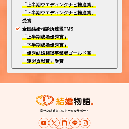
「上半期ウエディングナビ推進賞」
「下半期ウエディングナビ推進賞」
受賞
全国結婚相談所連盟TMS
「上半期成婚優秀賞」
「下半期成婚優秀賞」
「優秀結婚相談事業者ゴールド賞」
「連盟貢献賞」
受賞
幸せな結婚までのトータルサポート