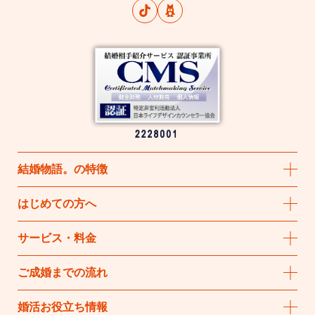
結婚物語
。
の特徴
はじめての方へ
サービス・料金
ご成婚までの流れ
婚活お役立ち情報