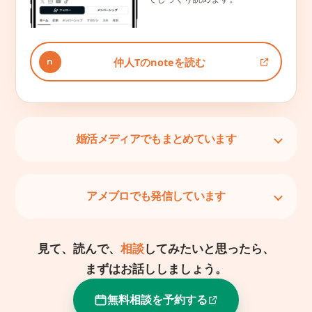
仲人Tのnoteを読む
婚活メディアでもまとめています
アメブロでも発信しています
見て、読んで、
相談
してみたいと思ったら、
まずはお話ししましょう。
無料相談を予約する