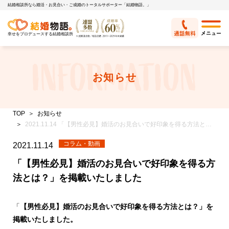
結婚相談所なら婚活・お見合い・ご成婚のトータルサポーター「結婚物語。」
幸せをプロデュースする結婚相談所
お知らせ
TOP
お知らせ
2021.11.14 「【男性必見】婚活のお見合いで好印象を得る方法とは？」を掲載いたしました
コラム・動画
2021.11.14
「【男性必見】婚活のお見合いで好印象を得る方
法とは？」を掲載いたしました
「
【男性必見】婚活のお見合いで好印象を得る方法とは？」を
掲載いたしました。