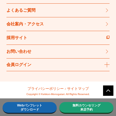
よくあるご質問
会社案内・アクセス
採用サイト
お問い合わせ
会員ログイン
プライバシーポリシー
サイトマップ
Copyright © Kekkon-Monogatari. All Rights Reserved.
Webパンフレット
無料カウンセリング
ダウンロード
来店予約