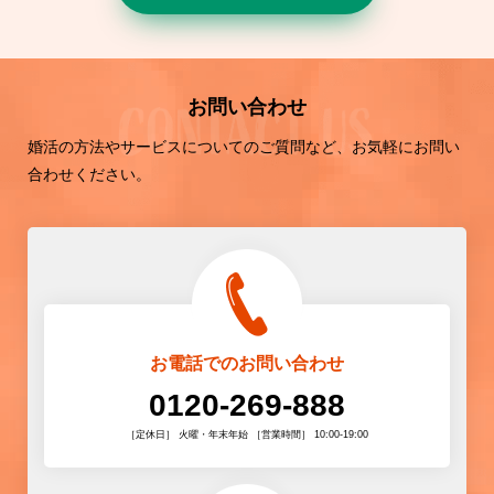
お問い合わせ
婚活の方法やサービスについてのご質問など、お気軽にお問い
合わせください。
お電話でのお問い合わせ
0120-269-888
［定休日］ 火曜・年末年始 ［営業時間］ 10:00-19:00