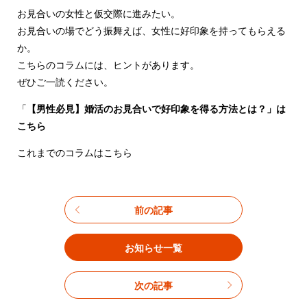
お見合いの女性と仮交際に進みたい。
お見合いの場でどう振舞えば、女性に好印象を持ってもらえる
か。
こちらのコラムには、ヒントがあります。
ぜひご一読ください。
「
【男性必見】婚活のお見合いで好印象を得る方法とは？」は
こちら
これまでのコラムはこちら
前の記事
お知らせ一覧
次の記事