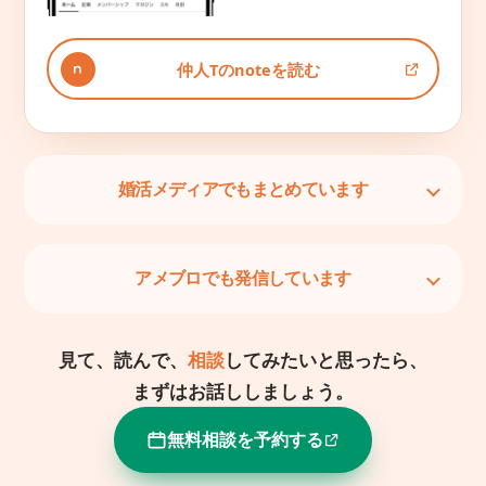
仲人Tのnoteを読む
婚活メディアでもまとめています
アメブロでも発信しています
見て、読んで、
相談
してみたいと思ったら、
まずはお話ししましょう。
無料相談を予約する