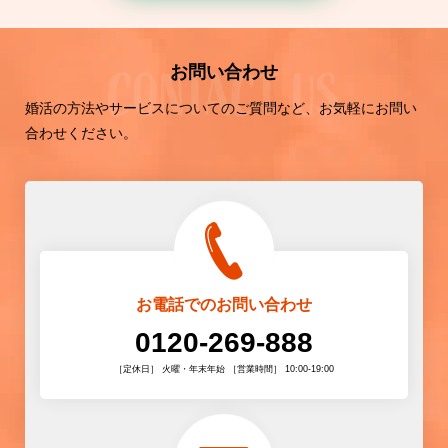
お問い合わせ
婚活の方法やサービスについてのご質問など、お気軽にお問い
合わせください。
お電話でのお問い合わせ
0120-269-888
［定休日］ 火曜・年末年始 ［営業時間］ 10:00-19:00