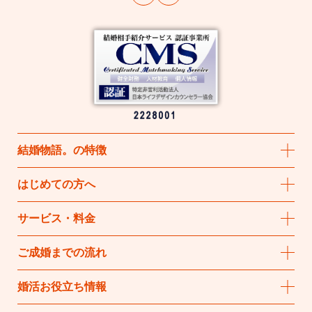
結婚物語
。
の特徴
はじめての方へ
サービス・料金
ご成婚までの流れ
婚活お役立ち情報