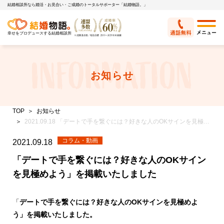
結婚相談所なら婚活・お見合い・ご成婚のトータルサポーター「結婚物語。」
幸せをプロデュースする結婚相談所
お知らせ
TOP
お知らせ
2021.09.18 「デートで手を繋ぐには？好きな人のOKサインを見極めよう」を掲載いたしました
コラム・動画
2021.09.18
「デートで手を繋ぐには？好きな人のOKサイン
を見極めよう」を掲載いたしました
「
デートで手を繋ぐには？好きな人のOKサインを見極めよ
う」を掲載いたしました。