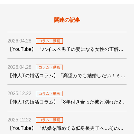
関連の記事
2026.04.28
コラム・動画
【YouTube】 「ハイスペ男子の妻になる女性の正解がわかりました！」を公開しました
2026.04.28
コラム・動画
【仲人Tの婚活コラム】「高望みでも結婚したい！ミドサー男子の婚活〜4つの婚活テクも添えて〜」を公開しました
2025.12.22
コラム・動画
【仲人Tの婚活コラム】「8年付き合った彼と別れた29歳女子の婚活」を公開しました
2025.12.22
コラム・動画
【YouTube】 「結婚を諦めてる低身長男子へ…その絶望をデータで希望に変えます！」を公開しました