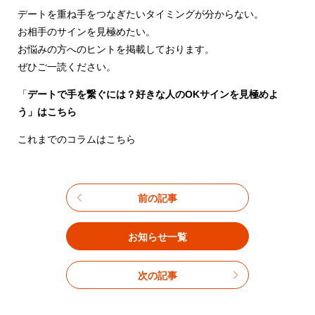
デートを重ね手をつなぎたいタイミングが分からない。
お相手のサインを見極めたい。
お悩みの方へのヒントを掲載しております。
ぜひご一読ください。
「
デートで手を繋ぐには？好きな人のOKサインを見極めよ
う」はこちら
これまでのコラムはこちら
前の記事
お知らせ一覧
次の記事