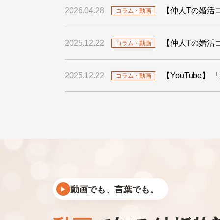
2026.04.28
【仲人Tの婚活
コラム・動画
2025.12.22
【仲人Tの婚活
コラム・動画
2025.12.22
【YouTube
コラム・動画
動画でも、言葉でも。