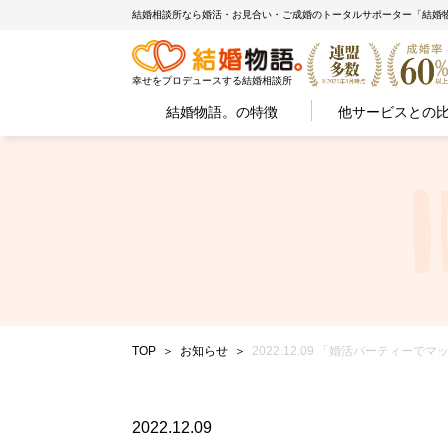
結婚相談所なら婚活・お見合い・ご成婚のトータルサポーター「結婚
幸せをプロデュースする結婚相談所
結婚物語。の特徴
他サービスとの
TOP
お知らせ
2022.12.09 「婚活パーティ
2022.12.09