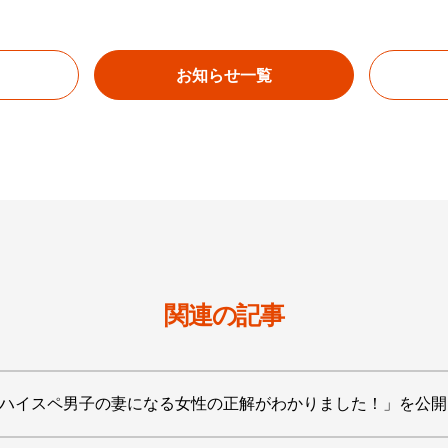
お知らせ一覧
関連の記事
】 「ハイスペ男子の妻になる女性の正解がわかりました！」を公