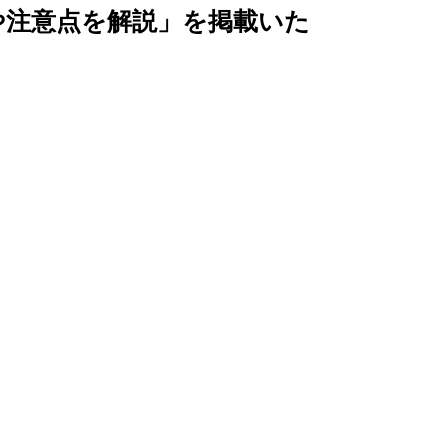
や注意点を解説」を掲載いた