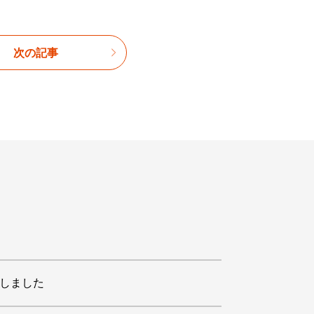
次の記事
開しました