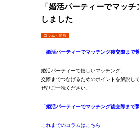
「婚活パーティーでマッチ
しました
コラム・動画
「
婚活パーティーでマッチング後交際まで
婚活パーティーで嬉しいマッチング。
交際までつなげるためのポイントを解説し
ぜひご一読ください。
「
婚活パーティーでマッチング後交際まで
これまでのコラムはこちら