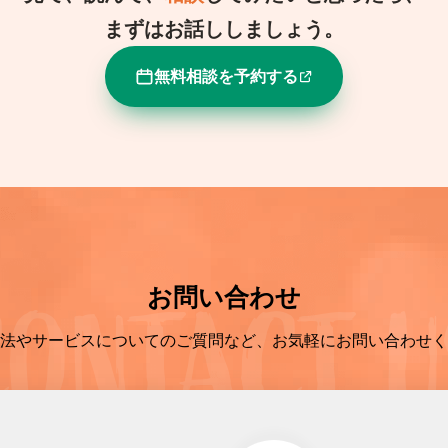
まずはお話ししましょう。
無料相談を予約する
お問い合わせ
法やサービスについてのご質問など、お気軽にお問い合わせく