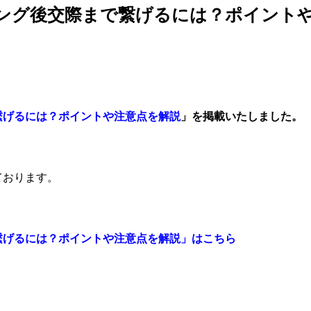
ング後交際まで繋げるには？ポイント
繋げるには？ポイントや注意点を解説
」を掲載いたしました。
ております。
繋げるには？ポイントや注意点を解説」はこちら