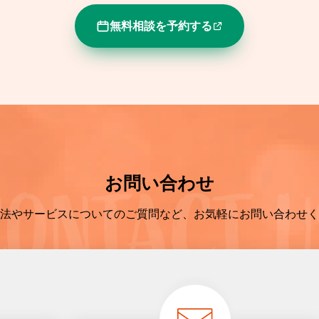
無料相談を予約する
お問い合わせ
法やサービスについてのご質問など、お気軽にお問い合わせく