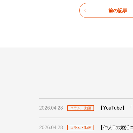
前の記事
2026.04.28
【YouTube
コラム・動画
2026.04.28
【仲人Tの婚活
コラム・動画