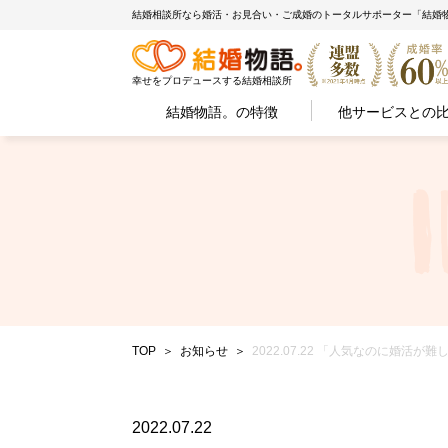
結婚相談所なら婚活・お見合い・ご成婚のトータルサポーター「結婚
幸せをプロデュースする結婚相談所
結婚物語。の特徴
他サービスとの
TOP
お知らせ
2022.07.22 「人気なのに婚
2022.07.22