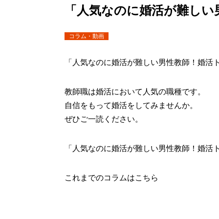
「人気なのに婚活が難しい
コラム・動画
「人気なのに婚活が難しい男性教師！婚活
教師職は婚活において人気の職種です。
自信をもって婚活をしてみませんか。
ぜひご一読ください。
「人気なのに婚活が難しい男性教師！婚活
これまでのコラムはこちら