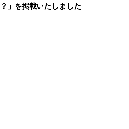
は？」を掲載いたしました