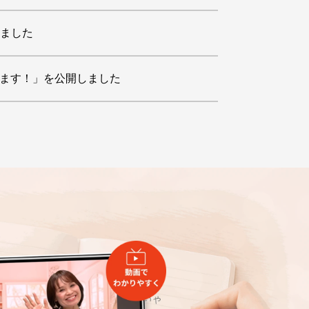
しました
変えます！」を公開しました