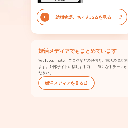
結婚物語。ちゃんねるを見る
婚活メディアでもまとめています
YouTube、note、ブログなどの発信を、婚活の悩
ます。外部サイトに移動する前に、気になるテーマか
ださい。
婚活メディアを見る