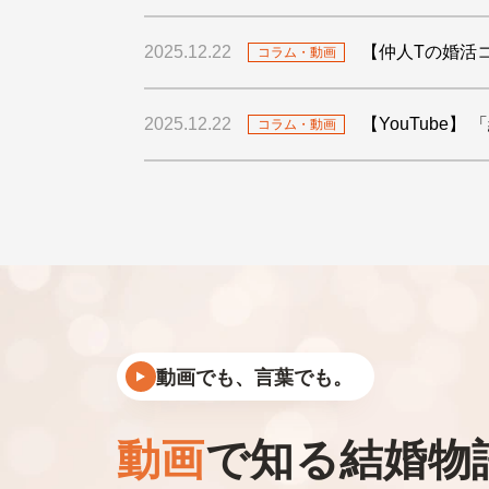
2025.12.22
【仲人Tの婚活
コラム・動画
2025.12.22
【YouTube
コラム・動画
動画でも、言葉でも。
動画
で知る結婚物