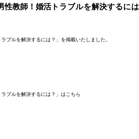
男性教師！婚活トラブルを解決するに
トラブルを解決するには？」
を掲載いたしました。
トラブルを解決するには？」はこちら