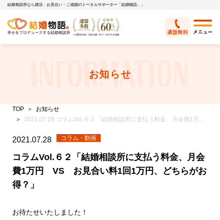
結婚相談所なら婚活・お見合い・ご成婚のトータルサポーター「結婚物語。」
幸せをプロデュースする結婚相談所
お知らせ
TOP
お知らせ
2021.07.28 コラムVol.６２「結婚相談所に支払う料金、月会費1万円 VS お見合い料1回1万円、どちらがお得？」
コラム・動画
2021.07.28
コラムVol.６２「結婚相談所に支払う料金、月会
費1万円 VS お見合い料1回1万円、どちらがお
得？」
お待たせいたしました！