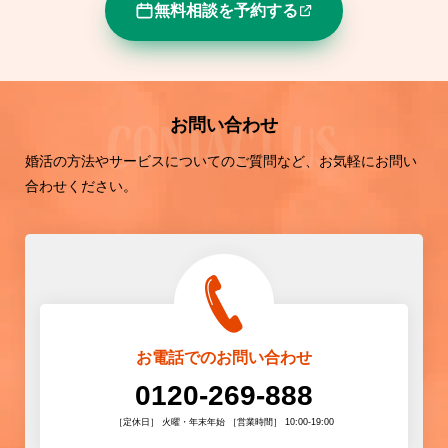
無料相談を予約する
お問い合わせ
婚活の方法やサービスについてのご質問など、お気軽にお問い
合わせください。
お電話でのお問い合わせ
0120-269-888
［定休日］ 火曜・年末年始 ［営業時間］ 10:00-19:00