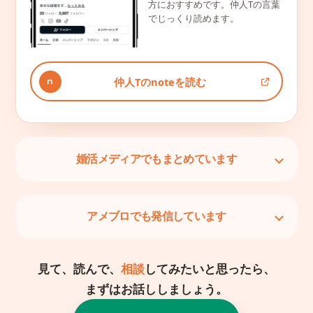
方におすすめです。仲人Tの言葉
でじっくり読めます。
仲人Tのnoteを読む
婚活メディアでもまとめています
アメブロでも発信しています
見て、読んで、
相談
してみたいと思ったら、
まずはお話ししましょう。