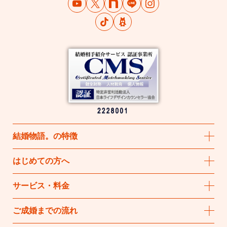
結婚物語
。
の特徴
はじめての方へ
サービス・料金
ご成婚までの流れ