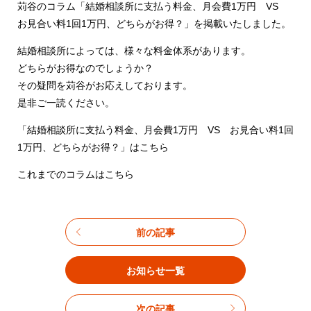
苅谷のコラム「結婚相談所に支払う料金、月会費1万円 VS
お見合い料1回1万円、どちらがお得？」を掲載いたしました。
結婚相談所によっては、様々な料金体系があります。
どちらがお得なのでしょうか？
その疑問を苅谷がお応えしております。
是非ご一読ください。
「結婚相談所に支払う料金、月会費1万円 VS お見合い料1回
1万円、どちらがお得？」はこちら
これまでのコラムはこちら
前の記事
お知らせ一覧
次の記事