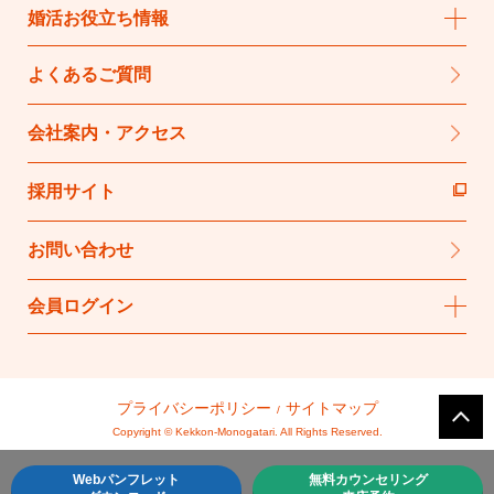
婚活お役立ち情報
よくあるご質問
会社案内・アクセス
採用サイト
お問い合わせ
会員ログイン
プライバシーポリシー
サイトマップ
Copyright © Kekkon-Monogatari. All Rights Reserved.
Webパンフレット
無料カウンセリング