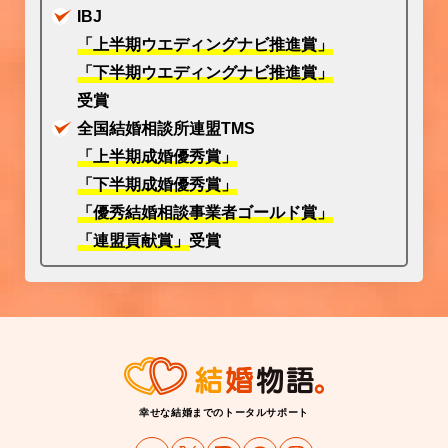
IBJ
「上半期ウエディングナビ推進賞」
「下半期ウエディングナビ推進賞」
受賞
全国結婚相談所連盟TMS
「上半期成婚優秀賞」
「下半期成婚優秀賞」
「優秀結婚相談事業者ゴールド賞」
「連盟貢献賞」
受賞
幸せな結婚までのトータルサポート