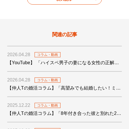
関連の記事
2026.04.28
コラム・動画
【YouTube】 「ハイスペ男子の妻になる女性の正解がわかりました！」を公開しました
2026.04.28
コラム・動画
【仲人Tの婚活コラム】「高望みでも結婚したい！ミドサー男子の婚活〜4つの婚活テクも添えて〜」を公開しました
2025.12.22
コラム・動画
【仲人Tの婚活コラム】「8年付き合った彼と別れた29歳女子の婚活」を公開しました